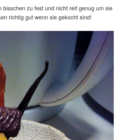
 bisschen zu fest und nicht reif genug um sie
n richtig gut wenn sie gekocht sind!