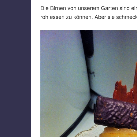
Die Birnen von unserem Garten sind ein
roh essen zu können. Aber sie schmecke