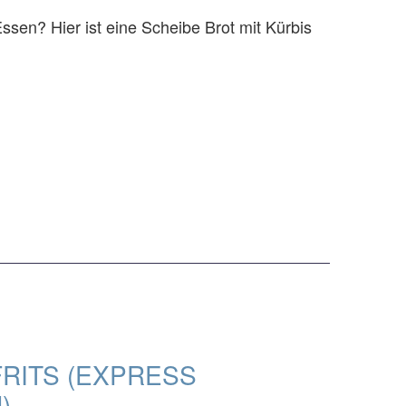
Essen? Hier ist eine Scheibe Brot mit Kürbis
FRITS (EXPRESS
)