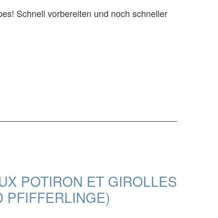
pes! Schnell vorbereiten und noch schneller
UX POTIRON ET GIROLLES
D PFIFFERLINGE)