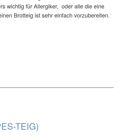
wichtig für Allergiker, oder alle die eine
nen Brotteig ist sehr einfach vorzubereiten.
ES-TEIG)