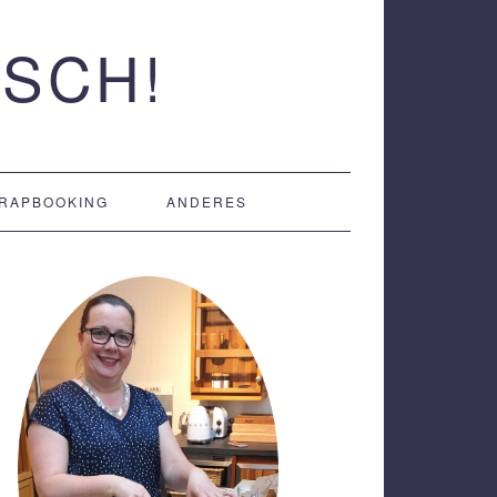
SCH!
RAPBOOKING
ANDERES