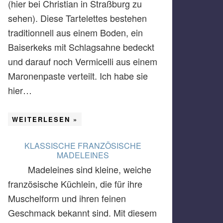
(hier bei Christian in Straßburg zu
sehen). Diese Tartelettes bestehen
traditionnell aus einem Boden, ein
Baiserkeks mit Schlagsahne bedeckt
und darauf noch Vermicelli aus einem
Maronenpaste verteilt. Ich habe sie
hier…
WEITERLESEN »
KLASSISCHE FRANZÖSISCHE
MADELEINES
Madeleines sind kleine, weiche
französische Küchlein, die für ihre
Muschelform und ihren feinen
Geschmack bekannt sind. Mit diesem