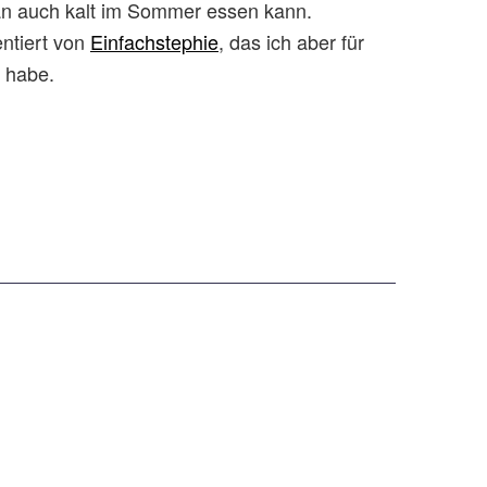
man auch kalt im Sommer essen kann.
ntiert von
Einfachstephie
, das ich aber für
 habe.