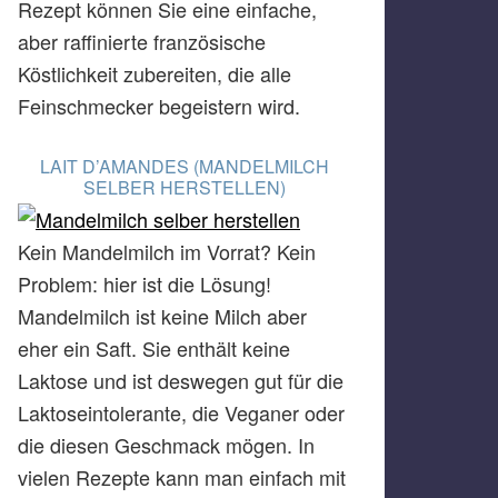
Rezept können Sie eine einfache,
aber raffinierte französische
Köstlichkeit zubereiten, die alle
Feinschmecker begeistern wird.
LAIT D’AMANDES (MANDELMILCH
SELBER HERSTELLEN)
Kein Mandelmilch im Vorrat? Kein
Problem: hier ist die Lösung!
Mandelmilch ist keine Milch aber
eher ein Saft. Sie enthält keine
Laktose und ist deswegen gut für die
Laktoseintolerante, die Veganer oder
die diesen Geschmack mögen. In
vielen Rezepte kann man einfach mit