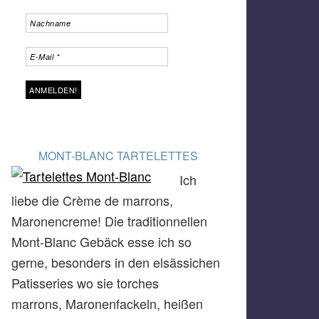
MONT-BLANC TARTELETTES
Ich
liebe die Crème de marrons,
Maronencreme! Die traditionnellen
Mont-Blanc Gebäck esse ich so
gerne, besonders in den elsässichen
Patisseries wo sie torches
marrons, Maronenfackeln, heißen