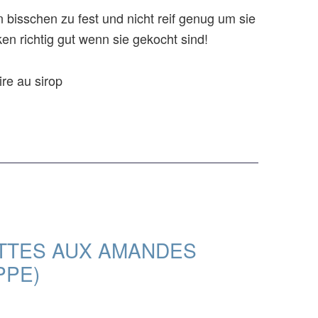
 bisschen zu fest und nicht reif genug um sie
n richtig gut wenn sie gekocht sind!
TTES AUX AMANDES
PPE)