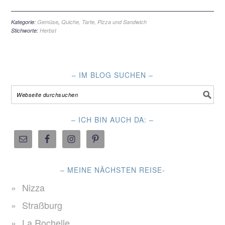
Kategorie:
Gemüse
,
Quiche, Tarte, Pizza und Sandwich
Stichworte:
Herbst
– IM BLOG SUCHEN –
– ICH BIN AUCH DA: –
– MEINE NÄCHSTEN REISE-
Nizza
Straßburg
La Rochelle