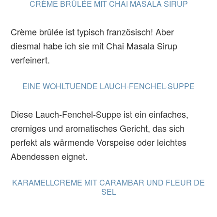
CRÈME BRÛLÉE MIT CHAI MASALA SIRUP
Crème brûlée ist typisch französisch! Aber
diesmal habe ich sie mit Chai Masala Sirup
verfeinert.
EINE WOHLTUENDE LAUCH-FENCHEL-SUPPE
Diese Lauch-Fenchel-Suppe ist ein einfaches,
cremiges und aromatisches Gericht, das sich
perfekt als wärmende Vorspeise oder leichtes
Abendessen eignet.
KARAMELLCREME MIT CARAMBAR UND FLEUR DE
SEL