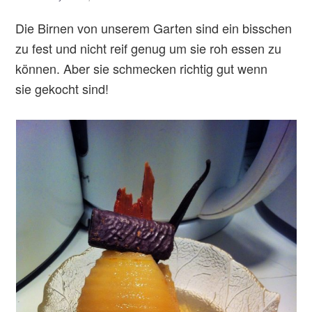
Die Birnen von unserem Garten sind ein bisschen
zu fest und nicht reif genug um sie roh essen zu
können. Aber sie schmecken richtig gut wenn
sie gekocht sind!