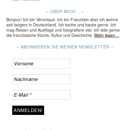
– ÜBER MICH… –
Bonjour! Ich bin Véronique. Ich bin Französin aber ich wohne
seit langem in Deutschland. Ich koche und backe gerne. Ich
mag Reisen und Ausflüge und fotografiere viel. Ich teile gerne
die französische Küche, Kultur und Geschichte.
Mehr lesen…
– ABONNIEREN SIE MEINEN NEWSLETTER –