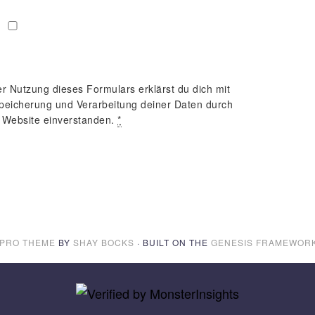
er Nutzung dieses Formulars erklärst du dich mit
peicherung und Verarbeitung deiner Daten durch
 Website einverstanden.
*
 PRO THEME
BY
SHAY BOCKS
· BUILT ON THE
GENESIS FRAMEWOR