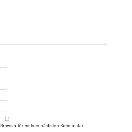
 Browser für meinen nächsten Kommentar