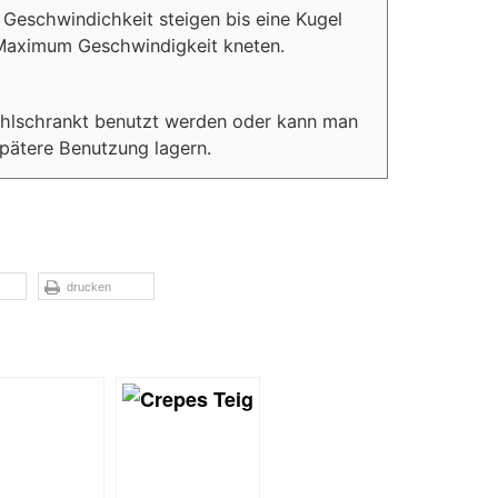
Geschwindichkeit steigen bis eine Kugel
 Maximum Geschwindigkeit kneten.
ühlschrankt benutzt werden oder kann man
 spätere Benutzung lagern.
drucken