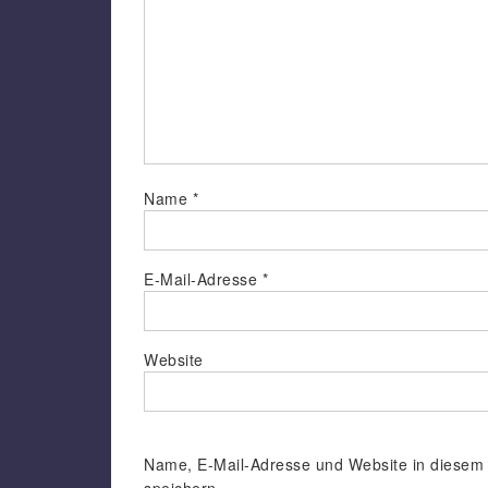
Name
*
E-Mail-Adresse
*
Website
Name, E-Mail-Adresse und Website in diesem
speichern.