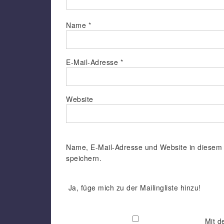
Name
*
E-Mail-Adresse
*
Website
Name, E-Mail-Adresse und Website in diesem
speichern.
Ja, füge mich zu der Mailingliste hinzu!
Mit d