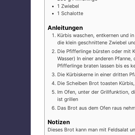
1
Zwiebel
1
Schalotte
Anleitungen
Kürbis waschen, entkernen und in
die klein geschnittene Zwiebel un
Die Pfifferlinge bürsten oder mi
Wasser) In einer anderen Pfanne, 
Pfifferlinge braten lassen bis es 
Die Kürbiskerne in einer dritten P
Die Scheiben Brot toasten Kürbis,
Im Ofen, unter der Grillfunktion,
ist grillen
Das Brot aus dem Ofen raus nehme
Notizen
Dieses Brot kann man mit Feldsalat un