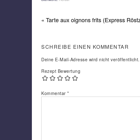
Erbsensuppe)
« Tarte aux oignons frits (Express Rös
SCHREIBE EINEN KOMMENTAR
Deine E-Mail-Adresse wird nicht veröffentlicht.
Rezept Bewertung
Kommentar
*