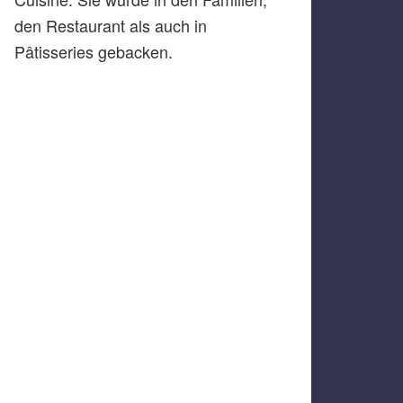
den Restaurant als auch in
Pâtisseries gebacken.