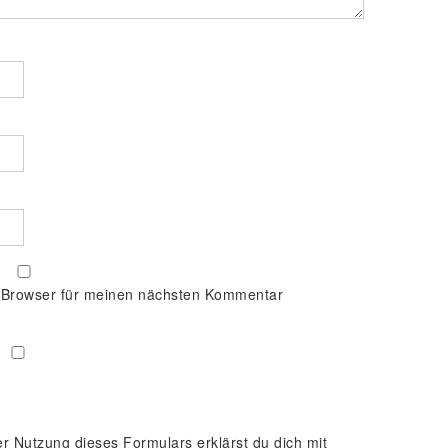
 Browser für meinen nächsten Kommentar
er Nutzung dieses Formulars erklärst du dich mit