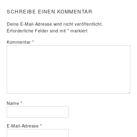
SCHREIBE EINEN KOMMENTAR
Deine E-Mail-Adresse wird nicht veröffentlicht.
Erforderliche Felder sind mit
*
markiert
Kommentar
*
Name
*
E-Mail-Adresse
*