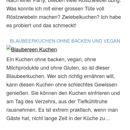
Was konnte ich mit einer grossen Tüte voll
Röstzwiebeln machen? Zwiebelkuchen? Ich habe
es probiert und das schmeckt!
BLAUBEERKUCHEN OHNE BACKEN UND VEGAN
Ein Kuchen ohne backen, vegan, ohne
Milchprodukte und ohne Gluten, so ist dieser
Blaubeerkuchen. Wer sich richtig ernähren will,
kann diesen Kuchen ohne schlechtes Gewissen
genießen. Sie können den Kuchen einfrieren und
am Tag des Verzehrs, aus der Tiefkühltruhe
rausnehmen. Es ist extrem praktisch, wenn man
Gäste hat, nicht lange Zeit in der Küche zu…