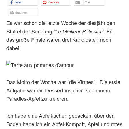
teilen
merken
E-Mail
drucken
Es war schon die letzte Woche der diesjährigen
Staffel der Sendung
. Für
“Le Meilleur Pâtissier”
das große Finale waren drei Kandidaten noch
dabei.
Das Motto der Woche war “die Kirmes”! Die erste
Aufgabe war ein Dessert inspiriert von einem
Paradies-Apfel zu kreieren.
Ich habe eine Apfelkuchen gebacken: über den
Boden habe ich ein Apfel-Kompott, Äpfel und rotes