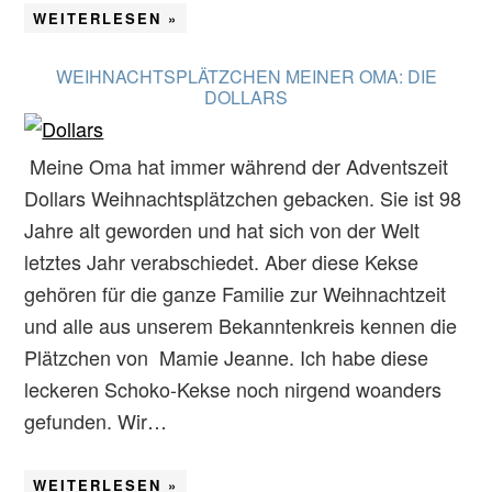
WEITERLESEN »
WEIHNACHTSPLÄTZCHEN MEINER OMA: DIE
DOLLARS
Meine Oma hat immer während der Adventszeit
Dollars Weihnachtsplätzchen gebacken. Sie ist 98
Jahre alt geworden und hat sich von der Welt
letztes Jahr verabschiedet. Aber diese Kekse
gehören für die ganze Familie zur Weihnachtzeit
und alle aus unserem Bekanntenkreis kennen die
Plätzchen von Mamie Jeanne. Ich habe diese
leckeren Schoko-Kekse noch nirgend woanders
gefunden. Wir…
WEITERLESEN »