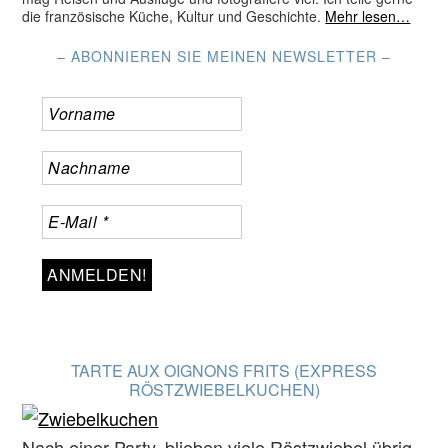
die französische Küche, Kultur und Geschichte.
Mehr lesen…
– ABONNIEREN SIE MEINEN NEWSLETTER –
TARTE AUX OIGNONS FRITS (EXPRESS
RÖSTZWIEBELKUCHEN)
Nach einer Party, blieben viele Röstzwiebel übrig.