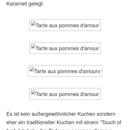
Karamell gelegt.
Es ist kein außergewöhnlicher Kuchen sondern
eher ein traditioneller Kuchen mit einem “Touch of