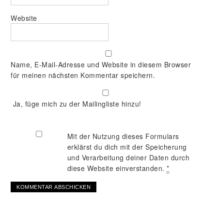
Website
Name, E-Mail-Adresse und Website in diesem Browser
für meinen nächsten Kommentar speichern.
Ja, füge mich zu der Mailingliste hinzu!
Mit der Nutzung dieses Formulars
erklärst du dich mit der Speicherung
und Verarbeitung deiner Daten durch
diese Website einverstanden.
*