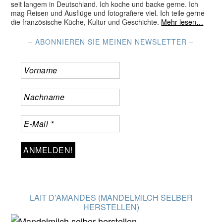
seit langem in Deutschland. Ich koche und backe gerne. Ich
mag Reisen und Ausflüge und fotografiere viel. Ich teile gerne
die französische Küche, Kultur und Geschichte.
Mehr lesen…
– ABONNIEREN SIE MEINEN NEWSLETTER –
LAIT D’AMANDES (MANDELMILCH SELBER
HERSTELLEN)