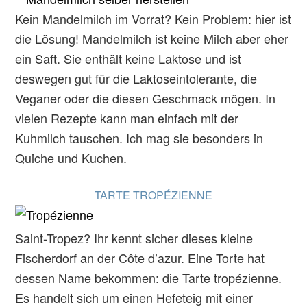
Kein Mandelmilch im Vorrat? Kein Problem: hier ist
die Lösung! Mandelmilch ist keine Milch aber eher
ein Saft. Sie enthält keine Laktose und ist
deswegen gut für die Laktoseintolerante, die
Veganer oder die diesen Geschmack mögen. In
vielen Rezepte kann man einfach mit der
Kuhmilch tauschen. Ich mag sie besonders in
Quiche und Kuchen.
TARTE TROPÉZIENNE
Saint-Tropez? Ihr kennt sicher dieses kleine
Fischerdorf an der Côte d’azur. Eine Torte hat
dessen Name bekommen: die Tarte tropézienne.
Es handelt sich um einen Hefeteig mit einer