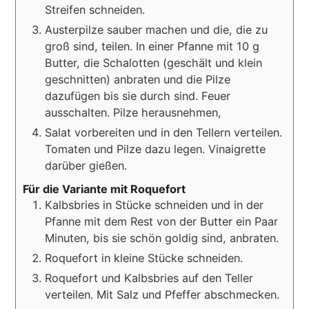
Streifen schneiden.
Austerpilze sauber machen und die, die zu
groß sind, teilen. In einer Pfanne mit 10 g
Butter, die Schalotten (geschält und klein
geschnitten) anbraten und die Pilze
dazufügen bis sie durch sind. Feuer
ausschalten. Pilze herausnehmen,
Salat vorbereiten und in den Tellern verteilen.
Tomaten und Pilze dazu legen. Vinaigrette
darüber gießen.
Für die Variante mit Roquefort
Kalbsbries in Stücke schneiden und in der
Pfanne mit dem Rest von der Butter ein Paar
Minuten, bis sie schön goldig sind, anbraten.
Roquefort in kleine Stücke schneiden.
Roquefort und Kalbsbries auf den Teller
verteilen. Mit Salz und Pfeffer abschmecken.