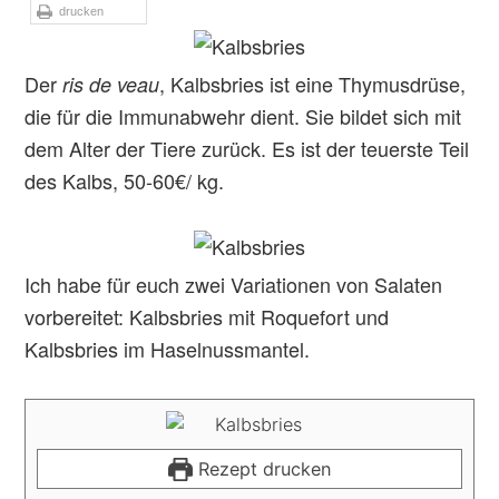
drucken
Der
, Kalbsbries ist eine Thymusdrüse,
ris de veau
die für die Immunabwehr dient. Sie bildet sich mit
dem Alter der Tiere zurück. Es ist der teuerste Teil
des Kalbs, 50-60€/ kg.
Ich habe für euch zwei Variationen von Salaten
vorbereitet: Kalbsbries mit Roquefort und
Kalbsbries im Haselnussmantel.
Rezept drucken