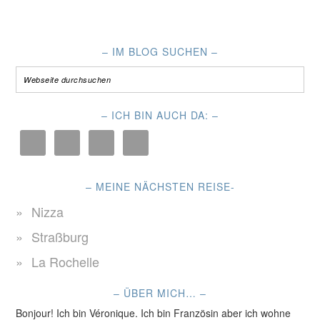
– IM BLOG SUCHEN –
– ICH BIN AUCH DA: –
– MEINE NÄCHSTEN REISE-
Nizza
Straßburg
La Rochelle
– ÜBER MICH… –
Bonjour! Ich bin Véronique. Ich bin Französin aber ich wohne