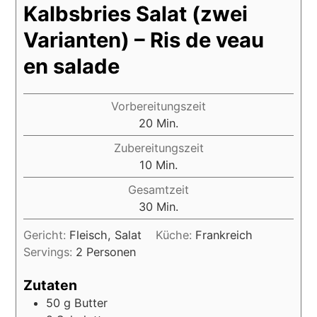
Kalbsbries Salat (zwei
Varianten) – Ris de veau
en salade
Vorbereitungszeit
20
Min.
Zubereitungszeit
10
Min.
Gesamtzeit
30
Min.
Gericht:
Fleisch, Salat
Küche:
Frankreich
Servings:
2
Personen
Zutaten
50
g
Butter