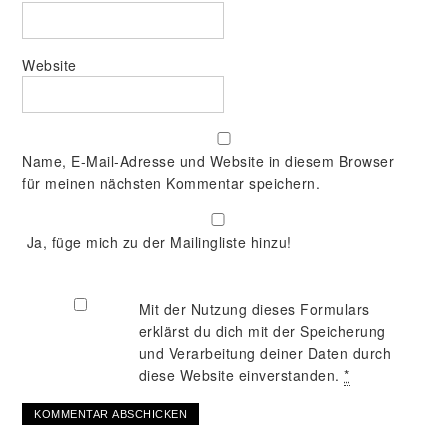
Website
Name, E-Mail-Adresse und Website in diesem Browser
für meinen nächsten Kommentar speichern.
Ja, füge mich zu der Mailingliste hinzu!
Mit der Nutzung dieses Formulars
erklärst du dich mit der Speicherung
und Verarbeitung deiner Daten durch
diese Website einverstanden.
*