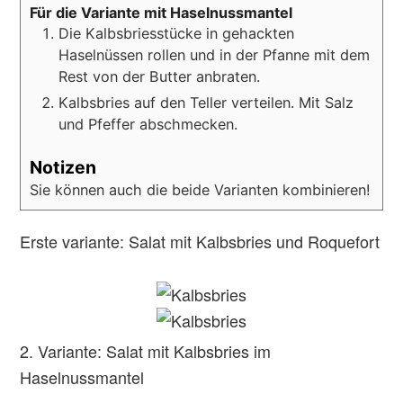
Für die Variante mit Haselnussmantel
Die Kalbsbriesstücke in gehackten
Haselnüssen rollen und in der Pfanne mit dem
Rest von der Butter anbraten.
Kalbsbries auf den Teller verteilen. Mit Salz
und Pfeffer abschmecken.
Notizen
Sie können auch die beide Varianten kombinieren!
Erste variante: Salat mit Kalbsbries und Roquefort
2. Variante: Salat mit Kalbsbries im
Haselnussmantel