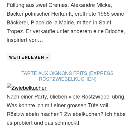
Füllung aus zwei Cremes. Alexandre Micka,
Bäcker polnischer Herkunft, eröffnete 1955 seine
Bäckerei, Place de la Mairie, mitten in Saint-
Tropez. Er verkaufte unter anderem eine Brioche,
inspiriert von…
WEITERLESEN »
TARTE AUX OIGNONS FRITS (EXPRESS
RÖSTZWIEBELKUCHEN)
Nach einer Party, blieben viele Röstzwiebel übrig.
Was konnte ich mit einer grossen Tüte voll
Röstzwiebeln machen? Zwiebelkuchen? Ich habe
es probiert und das schmeckt!