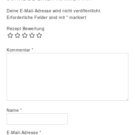
Deine E-Mail-Adresse wird nicht veröffentlicht.
Erforderliche Felder sind mit
*
markiert
Rezept Bewertung
Kommentar
*
Name
*
E-Mail-Adresse
*