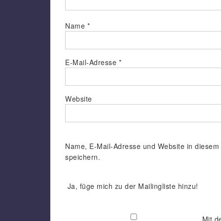
Name
*
E-Mail-Adresse
*
Website
Name, E-Mail-Adresse und Website in diesem
speichern.
Ja, füge mich zu der Mailingliste hinzu!
Mit d