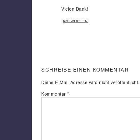
Vielen Dank!
ANTWORTEN
SCHREIBE EINEN KOMMENTAR
Deine E-Mail-Adresse wird nicht veröffentlicht.
Kommentar
*