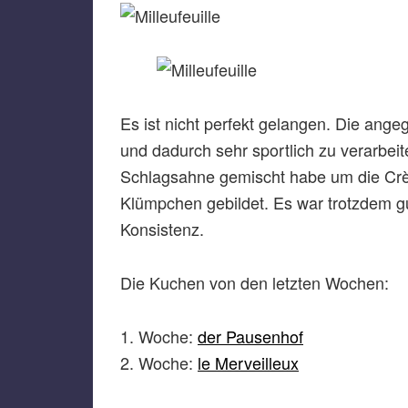
Es ist nicht perfekt gelangen. Die ange
und dadurch sehr sportlich zu verarbeit
Schlagsahne gemischt habe um die Crè
Klümpchen gebildet. Es war trotzdem 
Konsistenz.
Die Kuchen von den letzten Wochen:
Woche:
der Pausenhof
Woche:
le Merveilleux