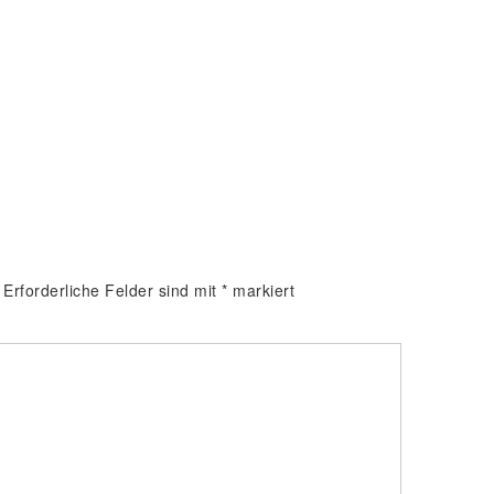
Erforderliche Felder sind mit
*
markiert