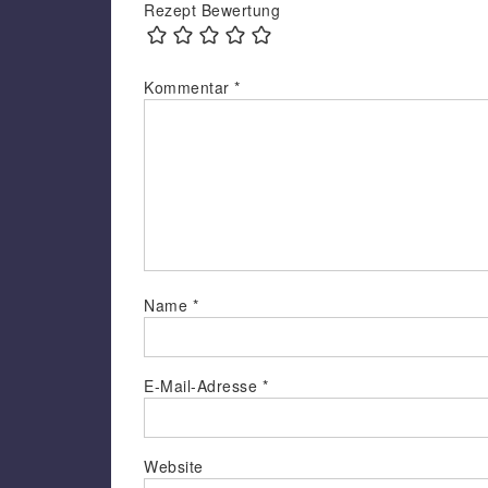
Rezept Bewertung
Kommentar
*
Name
*
E-Mail-Adresse
*
Website