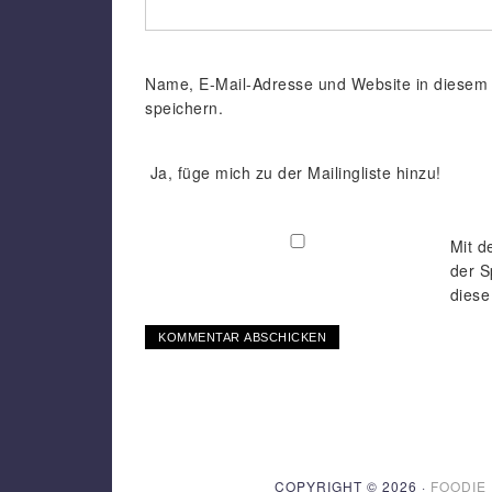
Name, E-Mail-Adresse und Website in diesem
speichern.
Ja, füge mich zu der Mailingliste hinzu!
Mit d
der S
diese
COPYRIGHT © 2026 ·
FOODIE