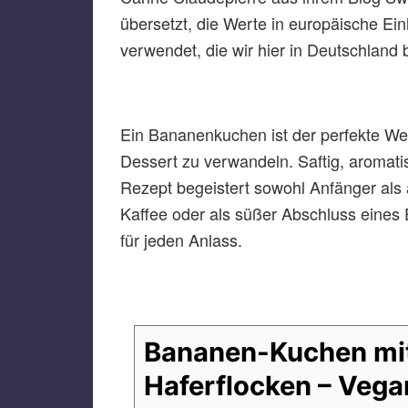
übersetzt, die Werte in europäische Ei
verwendet, die wir hier in Deutschlan
Ein Bananenkuchen ist der perfekte Weg
Dessert zu verwandeln. Saftig, aromatis
Rezept begeistert sowohl Anfänger als
Kaffee oder als süßer Abschluss eines
für jeden Anlass.
Bananen-Kuchen mi
Haferflocken – Vega