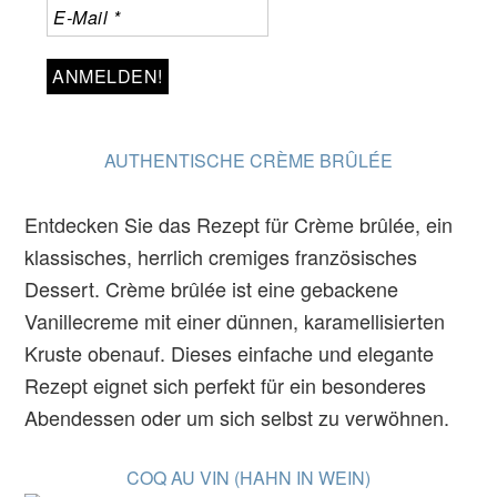
AUTHENTISCHE CRÈME BRÛLÉE
Entdecken Sie das Rezept für Crème brûlée, ein
klassisches, herrlich cremiges französisches
Dessert. Crème brûlée ist eine gebackene
Vanillecreme mit einer dünnen, karamellisierten
Kruste obenauf. Dieses einfache und elegante
Rezept eignet sich perfekt für ein besonderes
Abendessen oder um sich selbst zu verwöhnen.
COQ AU VIN (HAHN IN WEIN)