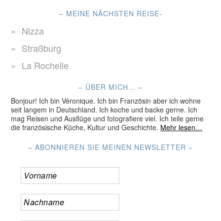
– MEINE NÄCHSTEN REISE-
Nizza
Straßburg
La Rochelle
– ÜBER MICH… –
Bonjour! Ich bin Véronique. Ich bin Französin aber ich wohne
seit langem in Deutschland. Ich koche und backe gerne. Ich
mag Reisen und Ausflüge und fotografiere viel. Ich teile gerne
die französische Küche, Kultur und Geschichte.
Mehr lesen…
– ABONNIEREN SIE MEINEN NEWSLETTER –