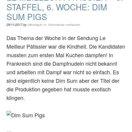
STAFFEL, 6. WOCHE: DIM
SUM PIGS
28/11/2017
by
Véronique
Kommentar verfassen
Das Thema der Woche in der Sendung Le
Meilleur Pâtissier war die Kindheit. Die Kandidaten
mussten zum ersten Mal Kuchen dampfen! In
Frankreich sind die Dampfnudeln nicht bekannt
und arbeiten mit Dampf war nicht so einfach. Es
sind eigentlich keine Dim Sum aber der Titel der
die Produktion gegeben hat musste exotisch
klingen.
…