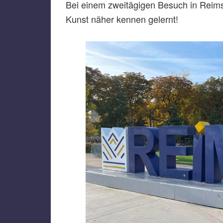
Bei einem zweitägigen Besuch in Reim
Kunst näher kennen gelernt!