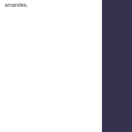
amandes.