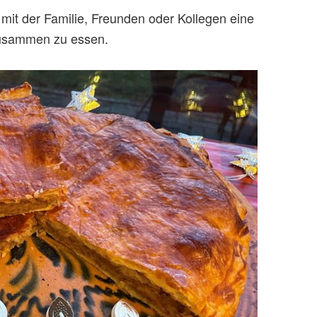
, mit der Familie, Freunden oder Kollegen eine
 zusammen zu essen.