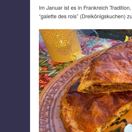
Im Januar ist es in Frankreich Tradition
“galette des rois” (Dreikönigskuchen)