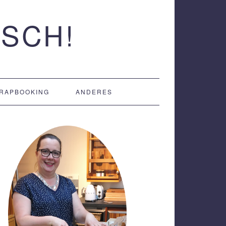
SCH!
RAPBOOKING
ANDERES