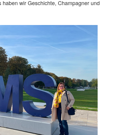
s haben wir Geschichte, Champagner und