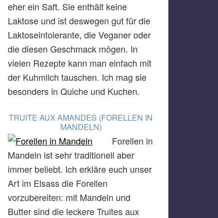
eher ein Saft. Sie enthält keine
Laktose und ist deswegen gut für die
Laktoseintolerante, die Veganer oder
die diesen Geschmack mögen. In
vielen Rezepte kann man einfach mit
der Kuhmilch tauschen. Ich mag sie
besonders in Quiche und Kuchen.
TRUITE AUX AMANDES (FORELLEN IN
MANDELN)
Forellen in
Mandeln ist sehr traditionell aber
immer beliebt. Ich erkläre euch unser
Art im Elsass die Forellen
vorzubereiten: mit Mandeln und
Butter sind die leckere Truites aux