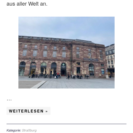
aus aller Welt an.
…
WEITERLESEN »
Kategorie:
Straßburg