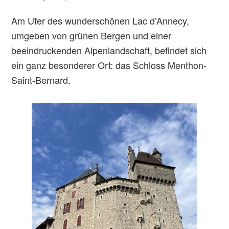
Am Ufer des wunderschönen Lac d’Annecy,
umgeben von grünen Bergen und einer
beeindruckenden Alpenlandschaft, befindet sich
ein ganz besonderer Ort: das Schloss Menthon-
Saint-Bernard.