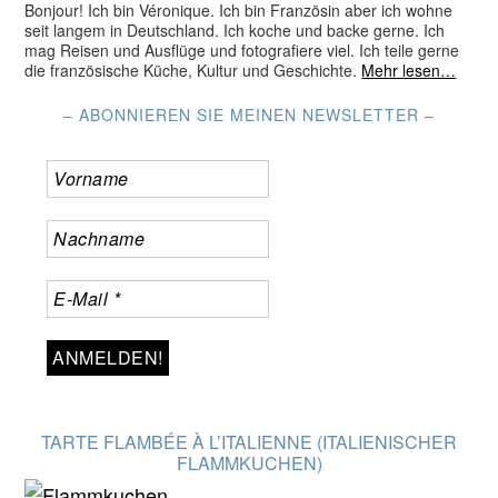
Bonjour! Ich bin Véronique. Ich bin Französin aber ich wohne
seit langem in Deutschland. Ich koche und backe gerne. Ich
mag Reisen und Ausflüge und fotografiere viel. Ich teile gerne
die französische Küche, Kultur und Geschichte.
Mehr lesen…
– ABONNIEREN SIE MEINEN NEWSLETTER –
TARTE FLAMBÉE À L’ITALIENNE (ITALIENISCHER
FLAMMKUCHEN)