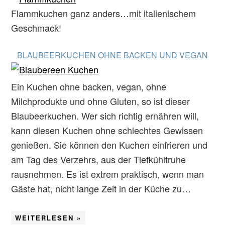
Flammkuchen ganz anders…mit italienischem
Geschmack!
BLAUBEERKUCHEN OHNE BACKEN UND VEGAN
Ein Kuchen ohne backen, vegan, ohne
Milchprodukte und ohne Gluten, so ist dieser
Blaubeerkuchen. Wer sich richtig ernähren will,
kann diesen Kuchen ohne schlechtes Gewissen
genießen. Sie können den Kuchen einfrieren und
am Tag des Verzehrs, aus der Tiefkühltruhe
rausnehmen. Es ist extrem praktisch, wenn man
Gäste hat, nicht lange Zeit in der Küche zu…
WEITERLESEN »