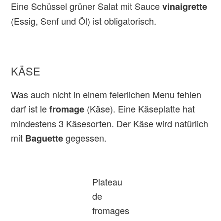
Eine Schüssel grüner Salat mit Sauce
vinaigrette
(Essig, Senf und Öl) ist obligatorisch.
KÄSE
Was auch nicht in einem feierlichen Menu fehlen
darf ist le
(Käse). Eine Käseplatte hat
fromage
mindestens 3 Käsesorten. Der Käse wird natürlich
mit
gegessen.
Baguette
Plateau
de
fromages