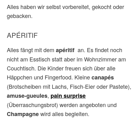
Alles haben wir selbst vorbereitet, gekocht oder
gebacken.
APÉRITIF
Alles fängt mit dem
an. Es findet noch
apéritif
nicht am Esstisch statt aber im Wohnzimmer am
Couchtisch. Die Kinder freuen sich über alle
Häppchen und Fingerfood. Kleine
canapés
(Brotscheiben mit Lachs, Fisch-Eier oder Pastete),
,
amuse-gueules
pain surprise
(Überraschungsbrot) werden angeboten und
wird alles begleiten.
Champagne