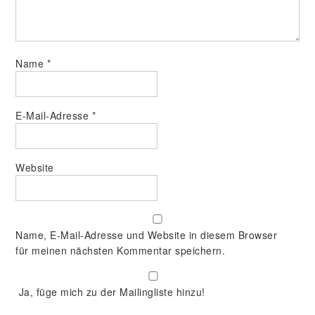
Name
*
E-Mail-Adresse
*
Website
Name, E-Mail-Adresse und Website in diesem Browser
für meinen nächsten Kommentar speichern.
Ja, füge mich zu der Mailingliste hinzu!