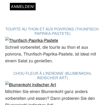
TOURTE AU THON ET AUX POIVRONS (THUNFISCH-
PAPRIKA-PASTETE)
Schnell vorbereitet, die tourte au thon et aux
poivrons, Thunfisch-Paprika-Pastete, ist ideal mit
einem Salat zu genießen.
CHOU-FLEUR À L’INDIENNE (BLUMENKOHL
INDISCHER ART)
Möchten Sie einen Blumenkohl ganz anders
vorbereiten und essen? Dann probieren Sie den
Blumenkohl Indischer Art!