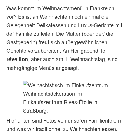
Was kommt im Weihnachtsmenü in Frankreich
vor? Es ist an Weihnachten noch einmal die
Gelegenheit Delikatessen und Luxus-Gerichte mit
der Familie zu teilen. Die Mutter (oder der/ die
GastgeberIn) freut sich außergewöhnlichen
Gerichte vorzubereiten. An Heiligabend, le
, aber auch am 1. Weihnachtstag, sind
réveillon
mehrgängige Menüs angesagt.
Weihnachtsdekoration im
Einkaufszentrum Rives-Étoile in
Straßburg.
Hier unten sind Fotos von unseren Familienfeiern
und was wir traditionnel zu Weihnachten essen.