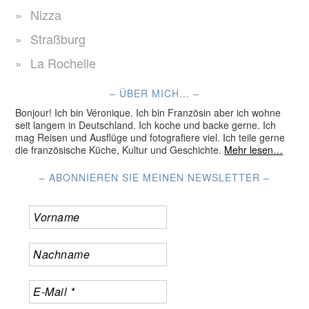
Nizza
Straßburg
La Rochelle
– ÜBER MICH… –
Bonjour! Ich bin Véronique. Ich bin Französin aber ich wohne
seit langem in Deutschland. Ich koche und backe gerne. Ich
mag Reisen und Ausflüge und fotografiere viel. Ich teile gerne
die französische Küche, Kultur und Geschichte.
Mehr lesen…
– ABONNIEREN SIE MEINEN NEWSLETTER –