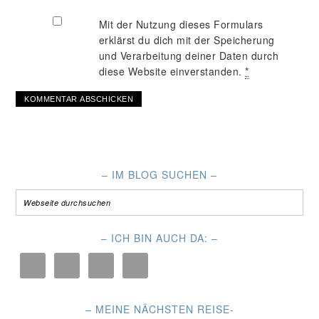
Mit der Nutzung dieses Formulars
erklärst du dich mit der Speicherung
und Verarbeitung deiner Daten durch
diese Website einverstanden.
*
– IM BLOG SUCHEN –
– ICH BIN AUCH DA: –
– MEINE NÄCHSTEN REISE-