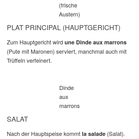
(frische
Austern)
PLAT PRINCIPAL (HAUPTGERICHT)
Zum Hauptgericht wird
une Dinde aux marrons
(Pute mit Maronen) serviert, manchmal auch mit
Trüffeln verfeinert.
Dinde
aux
marrons
SALAT
Nach der Hauptspeise kommt
(Salat).
la salade