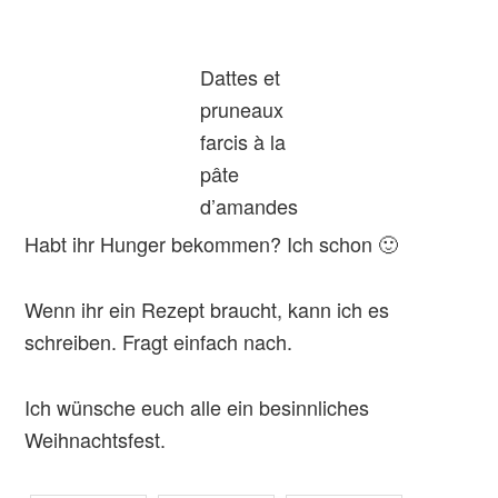
Dattes et
pruneaux
farcis à la
pâte
d’amandes
Habt ihr Hunger bekommen? Ich schon 🙂
Wenn ihr ein Rezept braucht, kann ich es
schreiben. Fragt einfach nach.
Ich wünsche euch alle ein besinnliches
Weihnachtsfest.