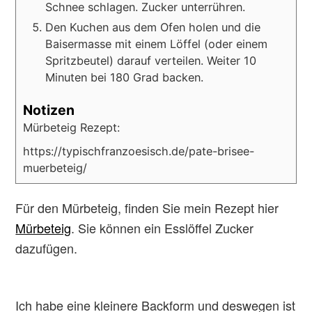
Schnee schlagen. Zucker unterrühren.
Den Kuchen aus dem Ofen holen und die
Baisermasse mit einem Löffel (oder einem
Spritzbeutel) darauf verteilen. Weiter 10
Minuten bei 180 Grad backen.
Notizen
Mürbeteig Rezept:
https://typischfranzoesisch.de/pate-brisee-
muerbeteig/
Für den Mürbeteig, finden Sie mein Rezept hier
Mürbeteig
. Sie können ein Esslöffel Zucker
dazufügen.
Ich habe eine kleinere Backform und deswegen ist