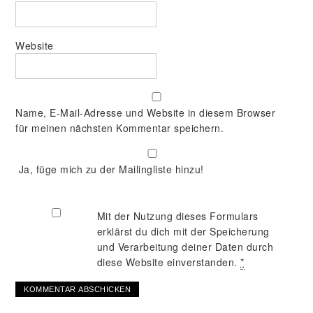
Website
Name, E-Mail-Adresse und Website in diesem Browser
für meinen nächsten Kommentar speichern.
Ja, füge mich zu der Mailingliste hinzu!
Mit der Nutzung dieses Formulars
erklärst du dich mit der Speicherung
und Verarbeitung deiner Daten durch
diese Website einverstanden.
*