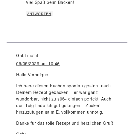
Viel Spaß beim Backen!
ANTWORTEN
Gabi
meint
09/05/2026 um 10:46
Halle Veronique,
Ich habe diesen Kuchen spontan gestern nach
Deinem Rezept gebacken – er war ganz
wunderbar, nicht zu süß- einfach perfekt. Auch
den Teig finde ich gut gelungen – Zucker
hinzuzufügen ist m.E. vollkommen unnötig.
Danke für das tolle Rezept und herzlichen Gruß
Gabi