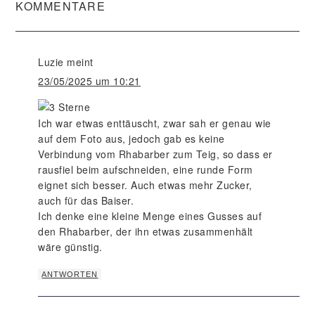
KOMMENTARE
Luzie
meint
23/05/2025 um 10:21
Ich war etwas enttäuscht, zwar sah er genau wie
auf dem Foto aus, jedoch gab es keine
Verbindung vom Rhabarber zum Teig, so dass er
rausfiel beim aufschneiden, eine runde Form
eignet sich besser. Auch etwas mehr Zucker,
auch für das Baiser.
Ich denke eine kleine Menge eines Gusses auf
den Rhabarber, der ihn etwas zusammenhält
wäre günstig.
ANTWORTEN