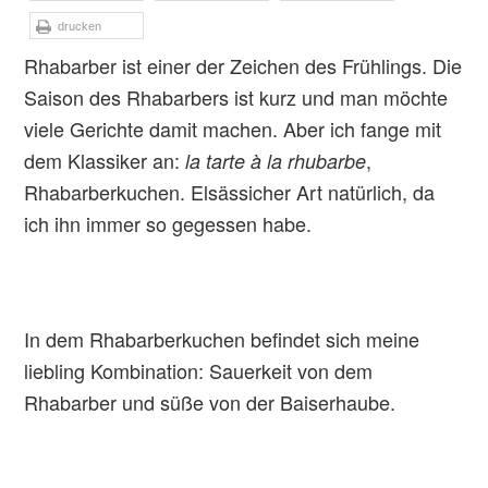
drucken
Rhabarber ist einer der Zeichen des Frühlings. Die
Saison des Rhabarbers ist kurz und man möchte
viele Gerichte damit machen. Aber ich fange mit
dem Klassiker an:
,
la tarte à la rhubarbe
Rhabarberkuchen. Elsässicher Art natürlich, da
ich ihn immer so gegessen habe.
In dem Rhabarberkuchen befindet sich meine
liebling Kombination: Sauerkeit von dem
Rhabarber und süße von der Baiserhaube.