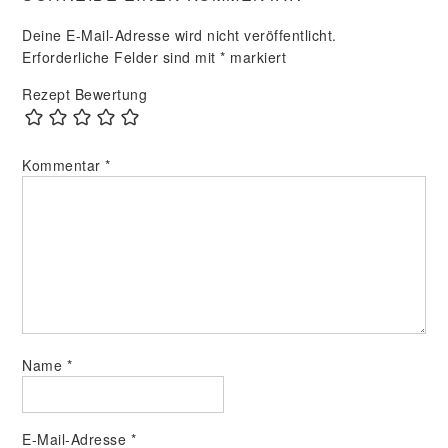
Deine E-Mail-Adresse wird nicht veröffentlicht.
Erforderliche Felder sind mit
*
markiert
Rezept Bewertung
Kommentar
*
Name
*
E-Mail-Adresse
*