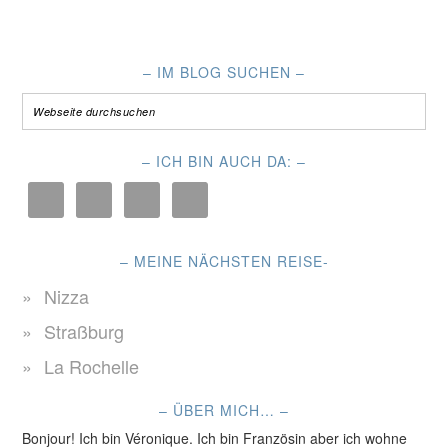
– IM BLOG SUCHEN –
– ICH BIN AUCH DA: –
– MEINE NÄCHSTEN REISE-
Nizza
Straßburg
La Rochelle
– ÜBER MICH… –
Bonjour! Ich bin Véronique. Ich bin Französin aber ich wohne