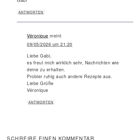
ANTWORTEN
Véronique
meint
09/05/2026 um 21:20
Liebe Gabi,
es freut mich wirklich sehr, Nachrichten wie
deine zu erhalten.
Probier ruhig auch andere Rezepte aus.
Liebe Grüße
Véronique
ANTWORTEN
SCHREIBE EINEN KOMMENTAR