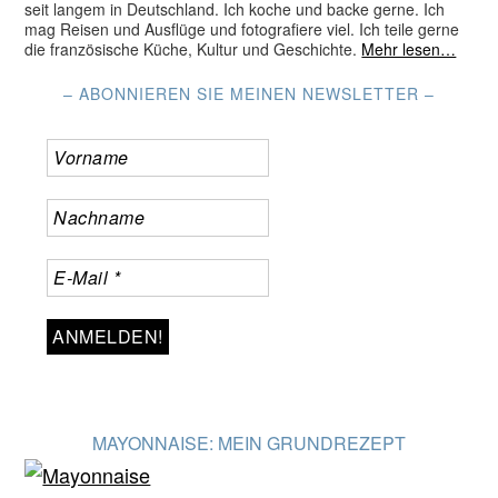
seit langem in Deutschland. Ich koche und backe gerne. Ich
mag Reisen und Ausflüge und fotografiere viel. Ich teile gerne
die französische Küche, Kultur und Geschichte.
Mehr lesen…
– ABONNIEREN SIE MEINEN NEWSLETTER –
MAYONNAISE: MEIN GRUNDREZEPT