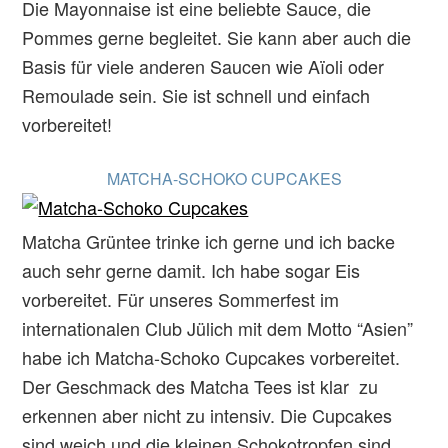
Die Mayonnaise ist eine beliebte Sauce, die
Pommes gerne begleitet. Sie kann aber auch die
Basis für viele anderen Saucen wie Aïoli oder
Remoulade sein. Sie ist schnell und einfach
vorbereitet!
MATCHA-SCHOKO CUPCAKES
Matcha Grüntee trinke ich gerne und ich backe
auch sehr gerne damit. Ich habe sogar Eis
vorbereitet. Für unseres Sommerfest im
internationalen Club Jülich mit dem Motto “Asien”
habe ich Matcha-Schoko Cupcakes vorbereitet.
Der Geschmack des Matcha Tees ist klar zu
erkennen aber nicht zu intensiv. Die Cupcakes
sind weich und die kleinen Schokotropfen sind…