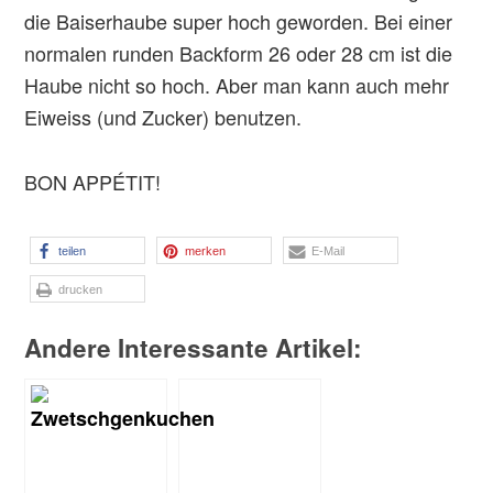
die Baiserhaube super hoch geworden. Bei einer
normalen runden Backform 26 oder 28 cm ist die
Haube nicht so hoch. Aber man kann auch mehr
Eiweiss (und Zucker) benutzen.
BON APPÉTIT!
teilen
merken
E-Mail
drucken
Andere Interessante Artikel: