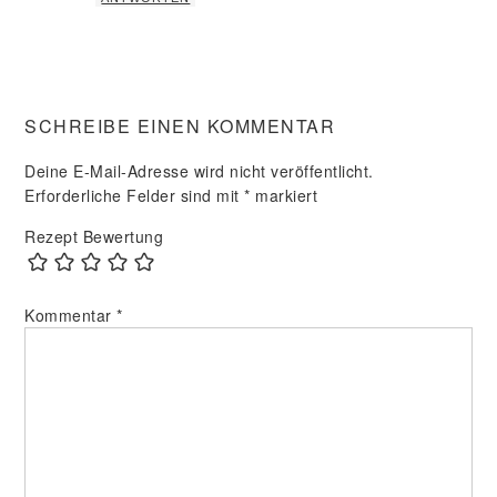
SCHREIBE EINEN KOMMENTAR
Deine E-Mail-Adresse wird nicht veröffentlicht.
Erforderliche Felder sind mit
*
markiert
Rezept Bewertung
Kommentar
*