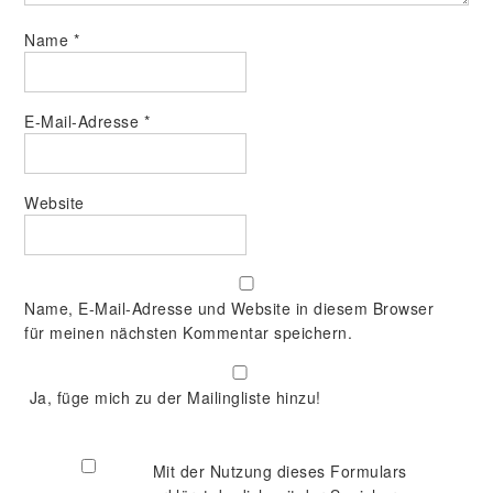
Name
*
E-Mail-Adresse
*
Website
Name, E-Mail-Adresse und Website in diesem Browser
für meinen nächsten Kommentar speichern.
Ja, füge mich zu der Mailingliste hinzu!
Mit der Nutzung dieses Formulars