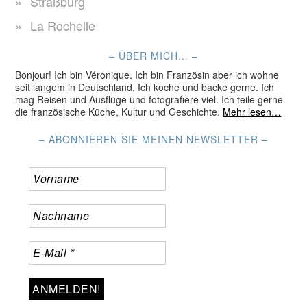
Straßburg
La Rochelle
– ÜBER MICH… –
Bonjour! Ich bin Véronique. Ich bin Französin aber ich wohne
seit langem in Deutschland. Ich koche und backe gerne. Ich
mag Reisen und Ausflüge und fotografiere viel. Ich teile gerne
die französische Küche, Kultur und Geschichte.
Mehr lesen…
– ABONNIEREN SIE MEINEN NEWSLETTER –