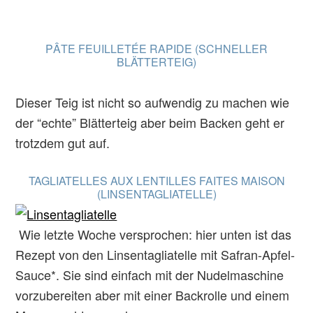
PÂTE FEUILLETÉE RAPIDE (SCHNELLER
BLÄTTERTEIG)
Dieser Teig ist nicht so aufwendig zu machen wie
der “echte” Blätterteig aber beim Backen geht er
trotzdem gut auf.
TAGLIATELLES AUX LENTILLES FAITES MAISON
(LINSENTAGLIATELLE)
Wie letzte Woche versprochen: hier unten ist das
Rezept von den Linsentagliatelle mit Safran-Apfel-
Sauce*. Sie sind einfach mit der Nudelmaschine
vorzubereiten aber mit einer Backrolle und einem