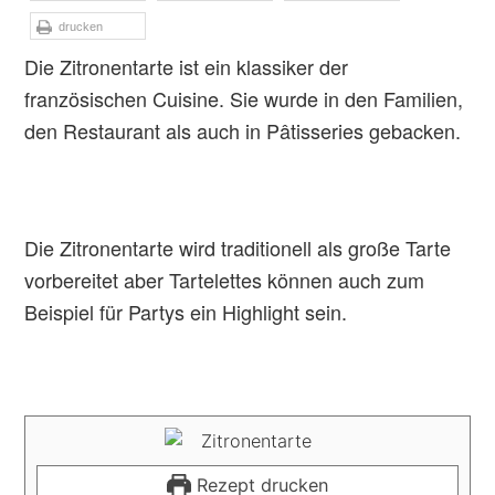
drucken
Die Zitronentarte ist ein klassiker der
französischen Cuisine. Sie wurde in den Familien,
den Restaurant als auch in Pâtisseries gebacken.
Die Zitronentarte wird traditionell als große Tarte
vorbereitet aber Tartelettes können auch zum
Beispiel für Partys ein Highlight sein.
Rezept drucken