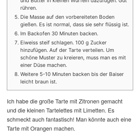
und Butter in kleinen Würfeln dazufügen. Gut
rühren.
Die Masse auf den vorbereiteten Boden
gießen. Es ist normal, dass sie sehr flüssig ist.
Im Backofen 30 Minuten backen.
Eiweiss steif schlagen. 100 g Zucker
hinzufügen. Auf der Tarte verteilen. Um
schöne Muster zu kreieren, muss man es mit
einer Düse machen.
Weitere 5-10 Minuten backen bis der Baiser
leicht braun ist.
Ich habe die große Tarte mit Zitronen gemacht
und die kleinen Tartelettes mit Limetten. Es
schmeckt auch fantastisch! Man könnte auch eine
Tarte mit Orangen machen.