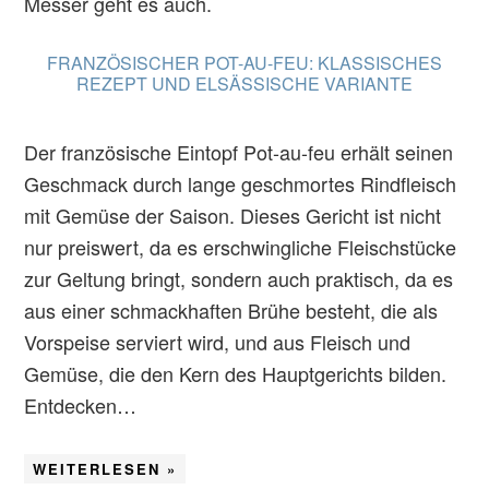
Messer geht es auch.
FRANZÖSISCHER POT-AU-FEU: KLASSISCHES
REZEPT UND ELSÄSSISCHE VARIANTE
Der französische Eintopf Pot-au-feu erhält seinen
Geschmack durch lange geschmortes Rindfleisch
mit Gemüse der Saison. Dieses Gericht ist nicht
nur preiswert, da es erschwingliche Fleischstücke
zur Geltung bringt, sondern auch praktisch, da es
aus einer schmackhaften Brühe besteht, die als
Vorspeise serviert wird, und aus Fleisch und
Gemüse, die den Kern des Hauptgerichts bilden.
Entdecken…
WEITERLESEN »