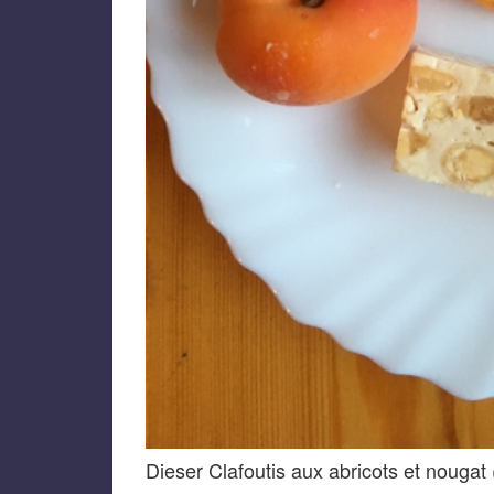
Dieser Clafoutis aux abricots et nougat