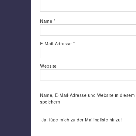
Name
*
E-Mail-Adresse
*
Website
Name, E-Mail-Adresse und Website in diesem
speichern.
Ja, füge mich zu der Mailingliste hinzu!