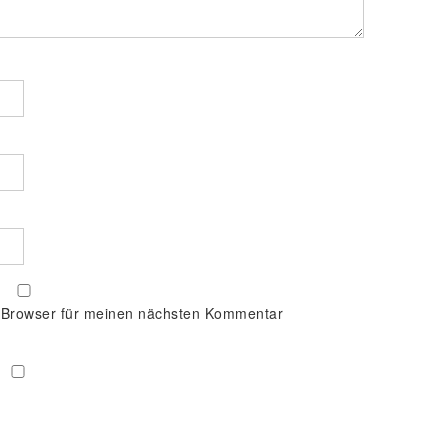
 Browser für meinen nächsten Kommentar