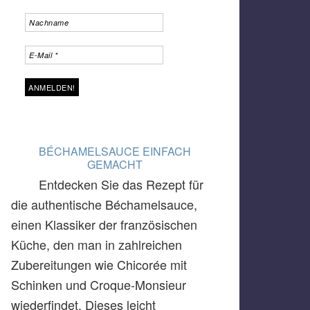
BÉCHAMELSAUCE EINFACH
GEMACHT
Entdecken Sie das Rezept für
die authentische Béchamelsauce,
einen Klassiker der französischen
Küche, den man in zahlreichen
Zubereitungen wie Chicorée mit
Schinken und Croque-Monsieur
wiederfindet. Dieses leicht