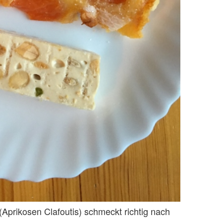
 (Aprikosen Clafoutis) schmeckt richtig nach