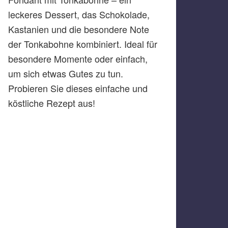
leckeres Dessert, das Schokolade,
Kastanien und die besondere Note
der Tonkabohne kombiniert. Ideal für
besondere Momente oder einfach,
um sich etwas Gutes zu tun.
Probieren Sie dieses einfache und
köstliche Rezept aus!