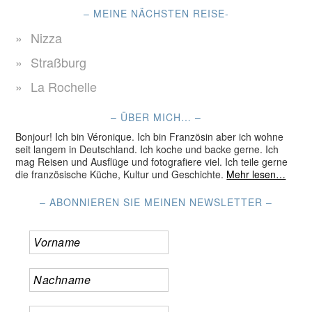
– MEINE NÄCHSTEN REISE-
Nizza
Straßburg
La Rochelle
– ÜBER MICH… –
Bonjour! Ich bin Véronique. Ich bin Französin aber ich wohne
seit langem in Deutschland. Ich koche und backe gerne. Ich
mag Reisen und Ausflüge und fotografiere viel. Ich teile gerne
die französische Küche, Kultur und Geschichte.
Mehr lesen…
– ABONNIEREN SIE MEINEN NEWSLETTER –