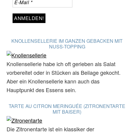
KNOLLENSELLERIE IM GANZEN GEBACKEN MIT
NUSS-TOPPING
Knollensellerie habe ich oft gerieben als Salat
vorbereitet oder in Stücken als Beilage gekocht.
Aber ein Knollensellerie kann auch das
Hauptpunkt des Essens sein.
TARTE AU CITRON MERINGUÉE (ZITRONENTARTE
MIT BAISER)
Die Zitronentarte ist ein klassiker der