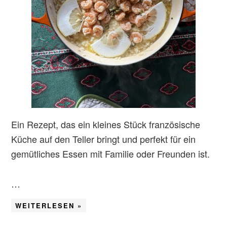
Ein Rezept, das ein kleines Stück französische
Küche auf den Teller bringt und perfekt für ein
gemütliches Essen mit Familie oder Freunden ist.
…
WEITERLESEN »