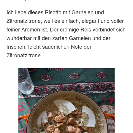
Ich liebe dieses Risotto mit Garnelen und
Zitronatzitrone, weil es einfach, elegant und voller
feiner Aromen ist. Der cremige Reis verbindet sich
wunderbar mit den zarten Garnelen und der
frischen, leicht säuerlichen Note der
Zitronatzitrone.