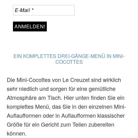
EIN KOMPLETTES DREI-GÄNGE-MENÜ IN MINI-
COCOTTES
Die Mini-Cocottes von Le Creuzet sind wirklich
sehr niedlich und sorgen für eine gemütliche
Atmosphäre am Tisch. Hier unten finden Sie ein
komplettes Menü, das Sie in den einzelnen Mini-
Auflaufformen oder in Auflaufformen klassischer
Größe für ein Gericht zum Teilen zubereiten
können.