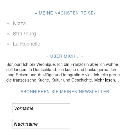
– MEINE NÄCHSTEN REISE-
Nizza
Straßburg
La Rochelle
– ÜBER MICH… –
Bonjour! Ich bin Véronique. Ich bin Französin aber ich wohne
seit langem in Deutschland. Ich koche und backe gerne. Ich
mag Reisen und Ausflüge und fotografiere viel. Ich teile gerne
die französische Küche, Kultur und Geschichte.
Mehr lesen…
– ABONNIEREN SIE MEINEN NEWSLETTER –