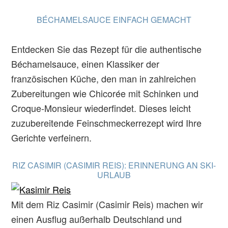
BÉCHAMELSAUCE EINFACH GEMACHT
Entdecken Sie das Rezept für die authentische
Béchamelsauce, einen Klassiker der
französischen Küche, den man in zahlreichen
Zubereitungen wie Chicorée mit Schinken und
Croque-Monsieur wiederfindet. Dieses leicht
zuzubereitende Feinschmeckerrezept wird Ihre
Gerichte verfeinern.
RIZ CASIMIR (CASIMIR REIS): ERINNERUNG AN SKI-
URLAUB
Mit dem Riz Casimir (Casimir Reis) machen wir
einen Ausflug außerhalb Deutschland und