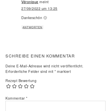
Véronique
meint
27/09/2022 um 13:25
Dankeschön 🙂
ANTWORTEN
SCHREIBE EINEN KOMMENTAR
Deine E-Mail-Adresse wird nicht veröffentlicht.
Erforderliche Felder sind mit
*
markiert
Rezept Bewertung
Kommentar
*