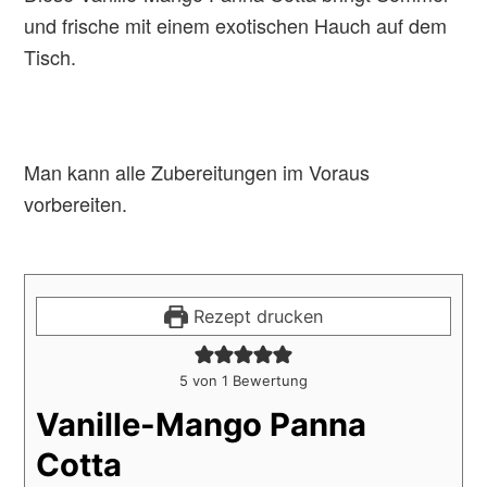
und frische mit einem exotischen Hauch auf dem
Tisch.
Man kann alle Zubereitungen im Voraus
vorbereiten.
Rezept drucken
5
von 1 Bewertung
Vanille-Mango Panna
Cotta