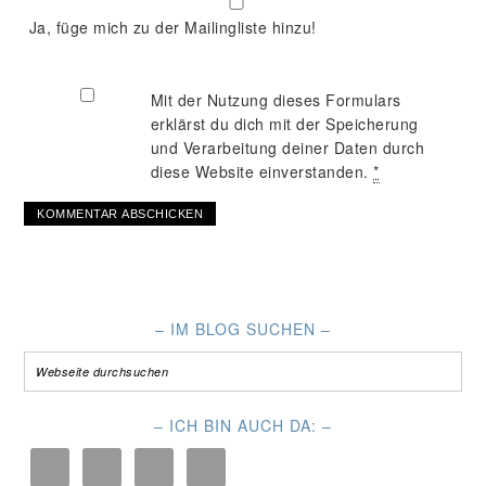
Ja, füge mich zu der Mailingliste hinzu!
Mit der Nutzung dieses Formulars
erklärst du dich mit der Speicherung
und Verarbeitung deiner Daten durch
diese Website einverstanden.
*
– IM BLOG SUCHEN –
– ICH BIN AUCH DA: –