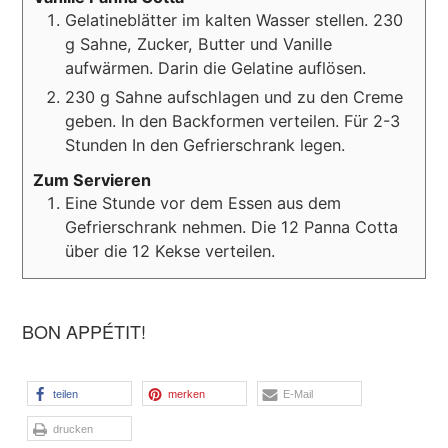
Gelatineblätter im kalten Wasser stellen. 230
g Sahne, Zucker, Butter und Vanille
aufwärmen. Darin die Gelatine auflösen.
230 g Sahne aufschlagen und zu den Creme
geben. In den Backformen verteilen. Für 2-3
Stunden In den Gefrierschrank legen.
Zum Servieren
Eine Stunde vor dem Essen aus dem
Gefrierschrank nehmen. Die 12 Panna Cotta
über die 12 Kekse verteilen.
BON APPÉTIT!
teilen
merken
E-Mail
drucken