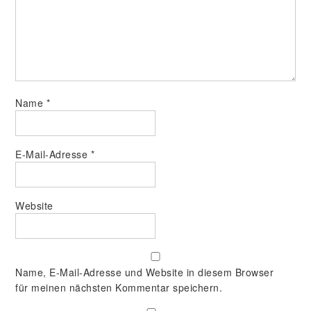
Name
*
E-Mail-Adresse
*
Website
Name, E-Mail-Adresse und Website in diesem Browser
für meinen nächsten Kommentar speichern.