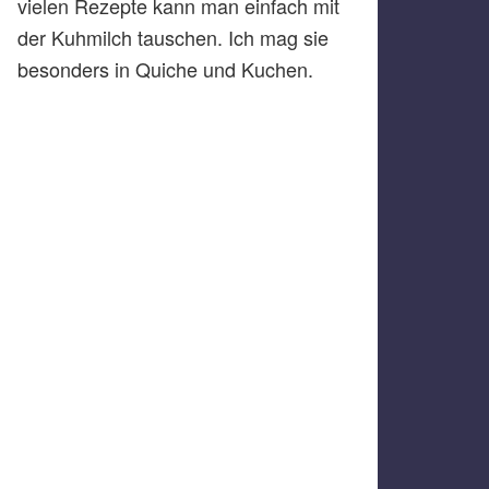
vielen Rezepte kann man einfach mit
der Kuhmilch tauschen. Ich mag sie
besonders in Quiche und Kuchen.