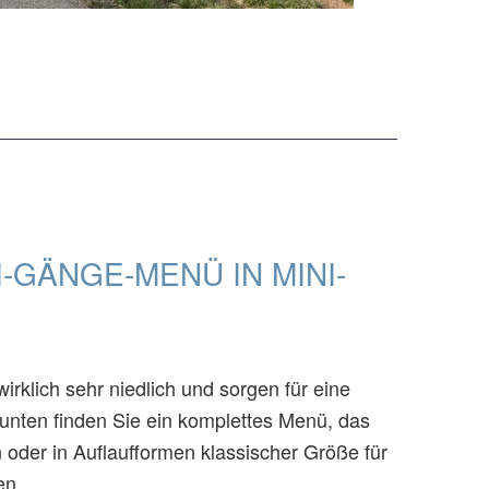
-GÄNGE-MENÜ IN MINI-
irklich sehr niedlich und sorgen für eine
unten finden Sie ein komplettes Menü, das
 oder in Auflaufformen klassischer Größe für
en.