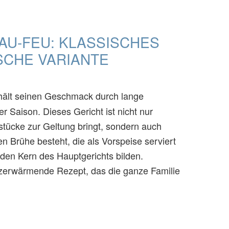
AU-FEU: KLASSISCHES
SCHE VARIANTE
hält seinen Geschmack durch lange
 Saison. Dieses Gericht ist nicht nur
stücke zur Geltung bringt, sondern auch
n Brühe besteht, die als Vorspeise serviert
den Kern des Hauptgerichts bilden.
rzerwärmende Rezept, das die ganze Familie