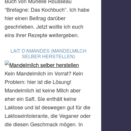
Buch von Murielle Rousseau
“Bretagne: Das Kochbuch”. Ich habe
hier einen Beitrag darüber
geschrieben. Jetzt wollte ich euch
eins ihrer Rezepte weitergeben.
LAIT D’AMANDES (MANDELMILCH
SELBER HERSTELLEN)
Kein Mandelmilch im Vorrat? Kein
Problem: hier ist die Lösung!
Mandelmilch ist keine Milch aber
eher ein Saft. Sie enthält keine
Laktose und ist deswegen gut für die
Laktoseintolerante, die Veganer oder
die diesen Geschmack mögen. In