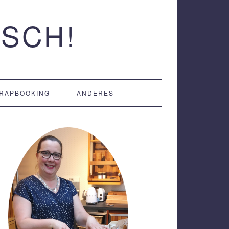
SCH!
RAPBOOKING
ANDERES