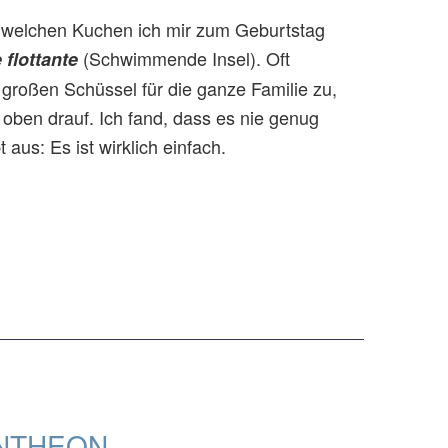
e, welchen Kuchen ich mir zum Geburtstag
(Schwimmende Insel). Oft
e flottante
 großen Schüssel für die ganze Familie zu,
oben drauf. Ich fand, dass es nie genug
aus: Es ist wirklich einfach.
ANTHEON