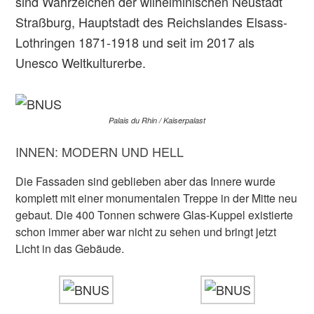
sind Wahrzeichen der wilhelminischen Neustadt
Straßburg, Hauptstadt des Reichslandes Elsass-
Lothringen 1871-1918 und seit im 2017 als
Unesco Weltkulturerbe.
Palais du Rhin / Kaiserpalast
INNEN: MODERN UND HELL
Die Fassaden sind geblieben aber das Innere wurde
komplett mit einer monumentalen Treppe in der Mitte neu
gebaut. Die 400 Tonnen schwere Glas-Kuppel existierte
schon immer aber war nicht zu sehen und bringt jetzt
Licht in das Gebäude.