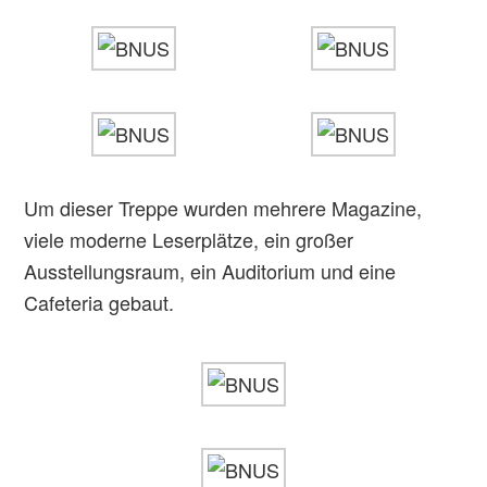
Um dieser Treppe wurden mehrere Magazine,
viele moderne Leserplätze, ein großer
Ausstellungsraum, ein Auditorium und eine
Cafeteria gebaut.