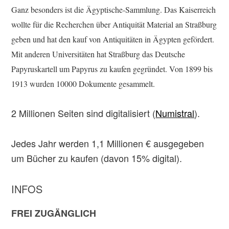
Ganz besonders ist die Ägyptische-Sammlung. Das Kaiserreich
wollte für die Recherchen über Antiquität Material an Straßburg
geben und hat den kauf von Antiquitäten in Ägypten gefördert.
Mit anderen Universitäten hat Straßburg das Deutsche
Papyruskartell um Papyrus zu kaufen gegründet. Von 1899 bis
1913 wurden 10000 Dokumente gesammelt.
2 Millionen Seiten sind digitalisiert (
Numistral
).
Jedes Jahr werden 1,1 Millionen € ausgegeben
um Bücher zu kaufen (davon 15% digital).
INFOS
FREI ZUGÄNGLICH