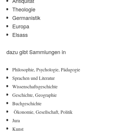
Antiquität
Theologie
Germanistik
Europa
Elsass
dazu gibt Sammlungen in
Philosophie, Psychologie, Pädagogie
Sprachen und Literatur
Wissenschaftsgeschichte
Geschichte, Geographie
Buchgeschichte
Ökonomie, Gesellschaft, Politik
Jura
Kunst