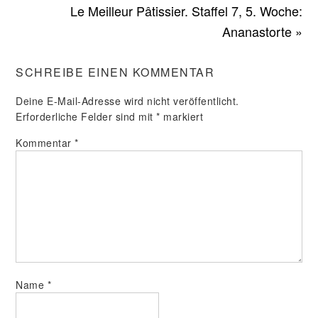
Le Meilleur Pâtissier. Staffel 7, 5. Woche:
Ananastorte »
SCHREIBE EINEN KOMMENTAR
Deine E-Mail-Adresse wird nicht veröffentlicht.
Erforderliche Felder sind mit
*
markiert
Kommentar
*
Name
*