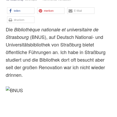
teilen
merken
E-Mail
drucken
Die
Bibliothèque nationale et universitaire de
(BNUS), auf Deutsch National- und
Strasbourg
Universitätsbibliothek von Straßburg bietet
öffentliche Führungen an. Ich habe in Straßburg
studiert und die Bibliothek dort oft besucht aber
seit der großen Renovation war ich nicht wieder
drinnen.