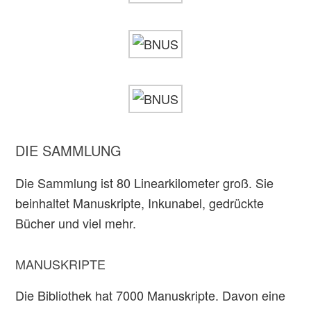
DIE SAMMLUNG
Die Sammlung ist 80 Linearkilometer groß. Sie
beinhaltet Manuskripte, Inkunabel, gedrückte
Bücher und viel mehr.
MANUSKRIPTE
Die Bibliothek hat 7000 Manuskripte. Davon eine