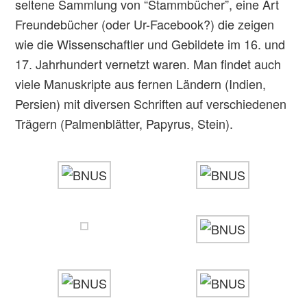
seltene Sammlung von “Stammbücher”, eine Art
Freundebücher (oder Ur-Facebook?) die zeigen
wie die Wissenschaftler und Gebildete im 16. und
17. Jahrhundert vernetzt waren. Man findet auch
viele Manuskripte aus fernen Ländern (Indien,
Persien) mit diversen Schriften auf verschiedenen
Trägern (Palmenblätter, Papyrus, Stein).