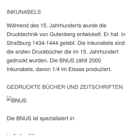
INKUNABELS
Während des 15. Jahrhunderts wurde die
Drucktechnik von Gutenberg entwickelt. Er hat in
Straßburg 1434-1444 gelebt. Die Inkunabels sind
die ersten Druckbücher die im 15. Jahrhundert
gedruckt wurden. Die BNUS zählt 2000
Inkunabels, davon 1/4 im Elsass produziert.
GEDRUCKTE BÜCHER UND ZEITSCHRIFTEN
Die BNUS ist spezialisiert in