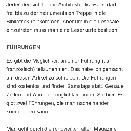
Jeder, der sich für die Architektur
darf
interessiert,
frei bis zu der monumentalen Treppe in die
Bibliothek reinkommen. Aber um in die Lesesäle
einzutreten muss man eine Leserkarte besitzen.
FÜHRUNGEN
Es gibt die Möglichkeit an einer Führung (auf
französisch) teilzunehmen. Das habe ich gemacht
um diesen Artikel zu schreiben. Die Führungen
sind kostenlos und finden Samstags statt. Genaue
Zeiten und Anmeldemöglichkeit finden Sie
hier
. Es
gibt zwei Führungen, die man nacheinander
kombinieren kann.
Man geht durch die renovierten alten Magazine