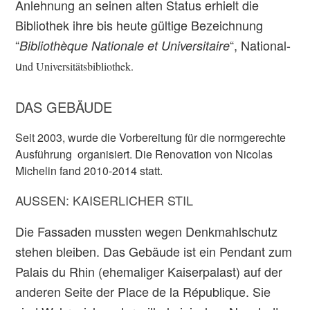
Anlehnung an seinen alten Status erhielt die
Bibliothek ihre bis heute gültige Bezeichnung
“
“, National-
Bibliothèque Nationale et Universitaire
u
nd Universitätsbibliothek.
DAS GEBÄUDE
Seit 2003, wurde die Vorbereitung für die normgerechte
Ausführung organisiert. Die Renovation von Nicolas
Michelin fand 2010-2014 statt.
AUSSEN: KAISERLICHER STIL
Die Fassaden mussten wegen Denkmahlschutz
stehen bleiben. Das Gebäude ist ein Pendant zum
Palais du Rhin (ehemaliger Kaiserpalast) auf der
anderen Seite der Place de la République. Sie