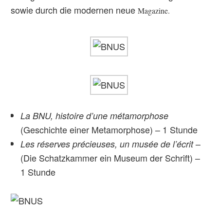
sowie durch die modernen neue
Magazine.
La BNU, histoire d’une métamorphose
(Geschichte einer Metamorphose) – 1 Stunde
–
Les réserves précieuses, un musée de l’écrit
(Die Schatzkammer ein Museum der Schrift) –
1 Stunde