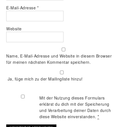
E-Mail-Adresse
*
Website
Name, E-Mail-Adresse und Website in diesem Browser
für meinen nächsten Kommentar speichern.
Ja, füge mich zu der Mailingliste hinzu!
Mit der Nutzung dieses Formulars
erklärst du dich mit der Speicherung
und Verarbeitung deiner Daten durch
diese Website einverstanden.
*