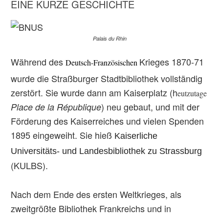
EINE KURZE GESCHICHTE
Palais du Rhin
Während des
Krieges 1870-71
Deutsch-Französischen
wurde die Straßburger Stadtbibliothek vollständig
zerstört. Sie wurde dann am Kaiserplatz (h
eutzutage
) neu gebaut, und mit der
Place de la République
Förderung des Kaiserreiches und vielen Spenden
1895 eingeweiht. Sie hieß
Kaiserliche
Universitäts- und Landesbibliothek zu Strassburg
(KULBS).
Nach dem Ende des ersten Weltkrieges, als
zweitgrößte Bibliothek Frankreichs und in