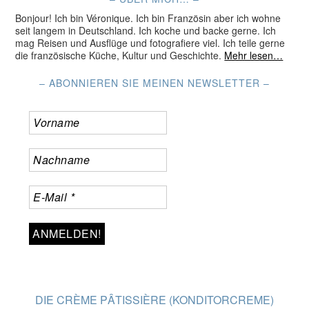
Bonjour! Ich bin Véronique. Ich bin Französin aber ich wohne
seit langem in Deutschland. Ich koche und backe gerne. Ich
mag Reisen und Ausflüge und fotografiere viel. Ich teile gerne
die französische Küche, Kultur und Geschichte.
Mehr lesen…
– ABONNIEREN SIE MEINEN NEWSLETTER –
DIE CRÈME PÂTISSIÈRE (KONDITORCREME)