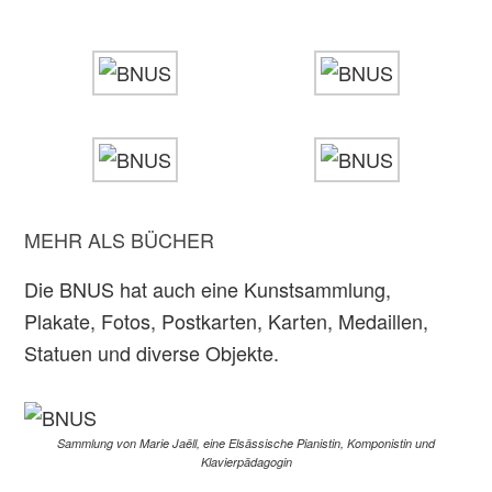
MEHR ALS BÜCHER
Die BNUS hat auch eine Kunstsammlung,
Plakate, Fotos, Postkarten, Karten, Medaillen,
Statuen und diverse Objekte.
Sammlung von Marie Jaëll, eine Elsässische Pianistin, Komponistin und
Klavierpädagogin