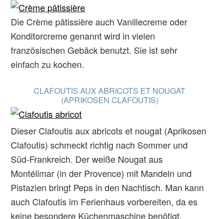
Die Crème pâtissière auch Vanillecreme oder
Konditorcreme genannt wird in vielen
französischen Gebäck benutzt. Sie ist sehr
einfach zu kochen.
CLAFOUTIS AUX ABRICOTS ET NOUGAT
(APRIKOSEN CLAFOUTIS)
Dieser Clafoutis aux abricots et nougat (Aprikosen
Clafoutis) schmeckt richtig nach Sommer und
Süd-Frankreich. Der weiße Nougat aus
Montélimar (in der Provence) mit Mandeln und
Pistazien bringt Peps in den Nachtisch. Man kann
auch Clafoutis im Ferienhaus vorbereiten, da es
keine besondere Küchenmaschine benötigt.