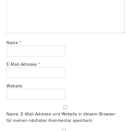
Name
*
E-Mail-Adresse
*
Website
Name, E-Mail-Adresse und Website in diesem Browser
für meinen nächsten Kommentar speichern.