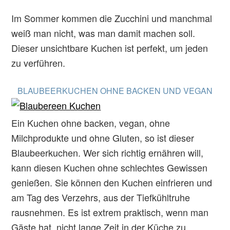
Im Sommer kommen die Zucchini und manchmal
weiß man nicht, was man damit machen soll.
Dieser unsichtbare Kuchen ist perfekt, um jeden
zu verführen.
BLAUBEERKUCHEN OHNE BACKEN UND VEGAN
Ein Kuchen ohne backen, vegan, ohne
Milchprodukte und ohne Gluten, so ist dieser
Blaubeerkuchen. Wer sich richtig ernähren will,
kann diesen Kuchen ohne schlechtes Gewissen
genießen. Sie können den Kuchen einfrieren und
am Tag des Verzehrs, aus der Tiefkühltruhe
rausnehmen. Es ist extrem praktisch, wenn man
Gäste hat, nicht lange Zeit in der Küche zu…