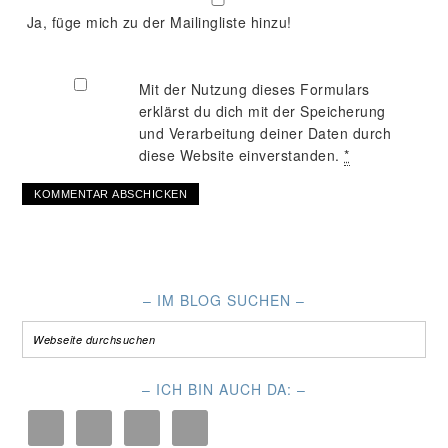
Ja, füge mich zu der Mailingliste hinzu!
Mit der Nutzung dieses Formulars
erklärst du dich mit der Speicherung
und Verarbeitung deiner Daten durch
diese Website einverstanden.
*
– IM BLOG SUCHEN –
– ICH BIN AUCH DA: –