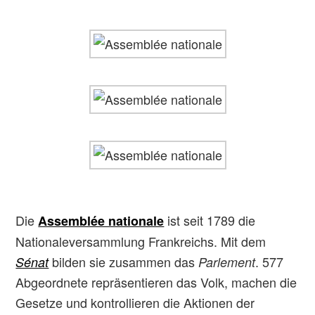
Die
ist seit 1789 die
Assemblée nationale
Nationaleversammlung Frankreichs. Mit dem
bilden sie zusammen das
. 577
Sénat
Parlement
Abgeordnete repräsentieren das Volk, machen die
Gesetze und kontrollieren die Aktionen der