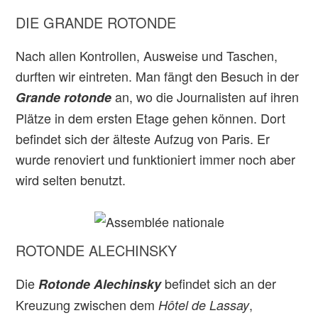
DIE GRANDE ROTONDE
Nach allen Kontrollen, Ausweise und Taschen,
durften wir eintreten. Man fängt den Besuch in der
an, wo die Journalisten auf ihren
Grande rotonde
Plätze in dem ersten Etage gehen können. Dort
befindet sich der älteste Aufzug von Paris. Er
wurde renoviert und funktioniert immer noch aber
wird selten benutzt.
ROTONDE ALECHINSKY
Die
befindet sich an der
Rotonde Alechinsky
Kreuzung zwischen dem
,
Hôtel de Lassay