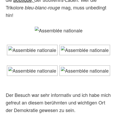
Trikolore
mag, muss unbedingt
bleu-blanc-rouge
hin!
Der Besuch war sehr informativ und ich habe mich
gefreut an diesem berühmten und wichtigen Ort
der Demokratie gewesen zu sein.