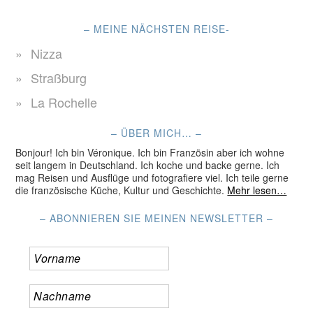
– MEINE NÄCHSTEN REISE-
Nizza
Straßburg
La Rochelle
– ÜBER MICH… –
Bonjour! Ich bin Véronique. Ich bin Französin aber ich wohne
seit langem in Deutschland. Ich koche und backe gerne. Ich
mag Reisen und Ausflüge und fotografiere viel. Ich teile gerne
die französische Küche, Kultur und Geschichte.
Mehr lesen…
– ABONNIEREN SIE MEINEN NEWSLETTER –