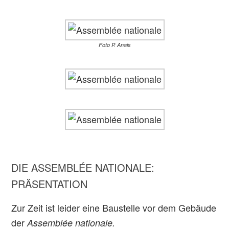
Foto P. Anais
DIE ASSEMBLÉE NATIONALE:
PRÄSENTATION
Zur Zeit ist leider eine Baustelle vor dem Gebäude
der
Assemblée nationale.