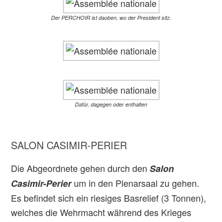
Der PERCHOIR ist daoben, wo der President sitz.
Dafür, dagegen oder enthalten
SALON CASIMIR-PERIER
Die Abgeordnete gehen durch den
Salon
um in den Plenarsaal zu gehen.
Casimir-Perier
Es befindet sich ein riesiges Basrelief (3 Tonnen),
welches die Wehrmacht während des Krieges