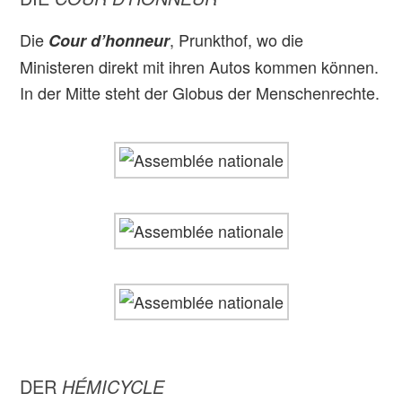
Die
, Prunkthof, wo die
Cour d’honneur
Ministeren direkt mit ihren Autos kommen können.
In der Mitte steht der Globus der Menschenrechte.
DER
HÉMICYCLE