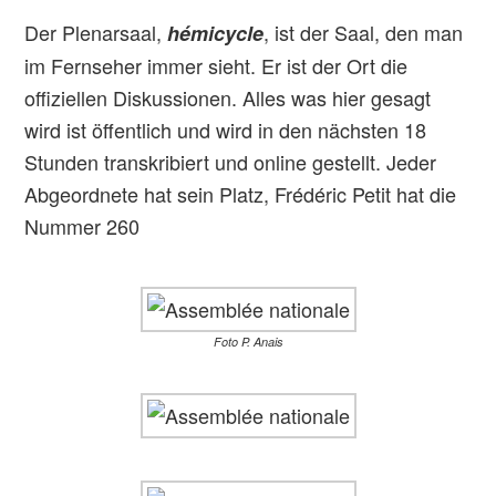
Der Plenarsaal,
, ist der Saal, den man
hémicycle
im Fernseher immer sieht. Er ist der Ort die
offiziellen Diskussionen. Alles was hier gesagt
wird ist öffentlich und wird in den nächsten 18
Stunden transkribiert und online gestellt. Jeder
Abgeordnete hat sein Platz, Frédéric Petit hat die
Nummer 260
Foto P. Anais