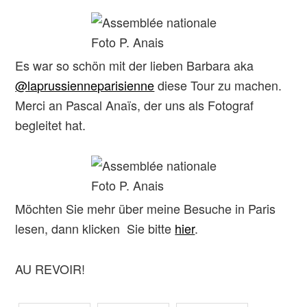
Foto P. Anais
Es war so schön mit der lieben Barbara aka
@laprussienneparisienne
diese Tour zu machen.
Merci an Pascal Anaïs, der uns als Fotograf
begleitet hat.
Foto P. Anais
Möchten Sie mehr über meine Besuche in Paris
lesen, dann klicken Sie bitte
hier
.
AU REVOIR!