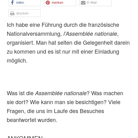
teilen
merken
E-Mail
drucken
Ich habe eine Führung durch die französische
Nationalversammlung,
,
l’Assemblée nationale
organisiert. Man hat selten die Gelegenheit darein
zu kommen und es ist nur mit einer Einladung
möglich.
Was ist die
? Was machen
Assemblée nationale
sie dort? Wie kann man sie besichtigen? Viele
Fragen, die uns im Laufe des Besuches
beantwortet wurden.