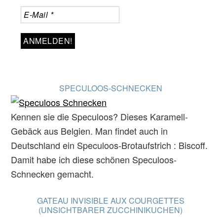
SPECULOOS-SCHNECKEN
Kennen sie die Speculoos? Dieses Karamell-
Gebäck aus Belgien. Man findet auch in
Deutschland ein Speculoos-Brotaufstrich : Biscoff.
Damit habe ich diese schönen Speculoos-
Schnecken gemacht.
GATEAU INVISIBLE AUX COURGETTES
(UNSICHTBARER ZUCCHINIKUCHEN)