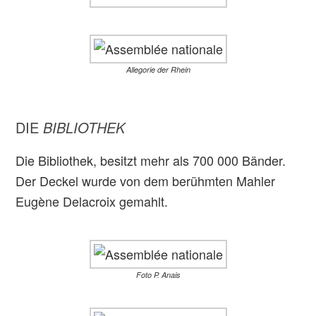
Allegorie der Rhein
DIE
BIBLIOTHEK
Die Bibliothek, besitzt mehr als 700 000 Bänder.
Der Deckel wurde von dem berühmten Mahler
Eugène Delacroix gemahlt.
Foto P. Anais