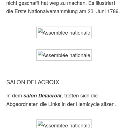
nicht geschafft hat weg zu machen. Es illustriert
die Erste Nationalversammlung am 23. Juni 1789.
SALON DELACROIX
In dem
, treffen sich die
salon Delacroix
Abgeordneten die Links in der Hemicycle sitzen.