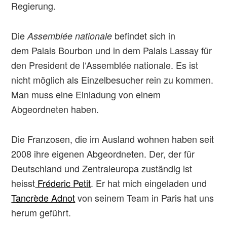
Regierung.
Die
befindet sich in
Assemblée nationale
dem Palais Bourbon und in dem Palais Lassay für
den President de l‘Assemblée nationale. Es ist
nicht möglich als Einzelbesucher rein zu kommen.
Man muss eine Einladung von einem
Abgeordneten haben.
Die Franzosen, die im Ausland wohnen haben seit
2008 ihre eigenen Abgeordneten. Der, der für
Deutschland und Zentraleuropa zuständig ist
heisst
Fréderic Petit
. Er hat mich eingeladen und
Tancrède Adnot
von seinem Team in Paris hat uns
herum geführt.