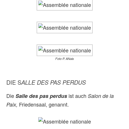
Foto P. ANais
DIE S
ALLE DES PAS PERDUS
Die
ist auch
Salle des pas perdus
Salon de la
Friedensaal, genannt.
Paix,