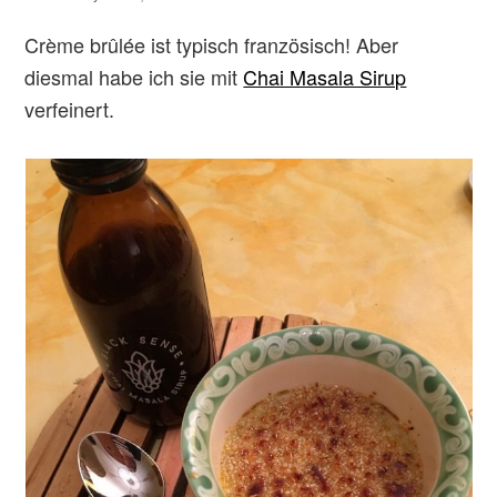
Crème brûlée ist typisch französisch! Aber
diesmal habe ich sie mit
Chai Masala Sirup
verfeinert.