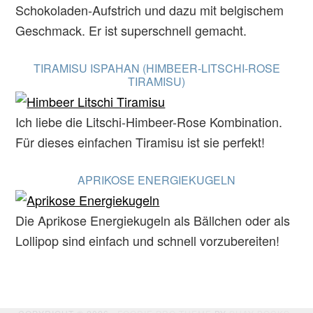
Schokoladen-Aufstrich und dazu mit belgischem
Geschmack. Er ist superschnell gemacht.
TIRAMISU ISPAHAN (HIMBEER-LITSCHI-ROSE
TIRAMISU)
Ich liebe die Litschi-Himbeer-Rose Kombination.
Für dieses einfachen Tiramisu ist sie perfekt!
APRIKOSE ENERGIEKUGELN
Die Aprikose Energiekugeln als Bällchen oder als
Lollipop sind einfach und schnell vorzubereiten!