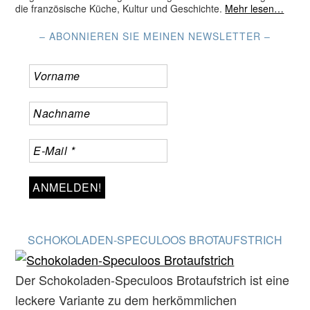
die französische Küche, Kultur und Geschichte.
Mehr lesen…
– ABONNIEREN SIE MEINEN NEWSLETTER –
SCHOKOLADEN-SPECULOOS BROTAUFSTRICH
Der Schokoladen-Speculoos Brotaufstrich ist eine
leckere Variante zu dem herkömmlichen