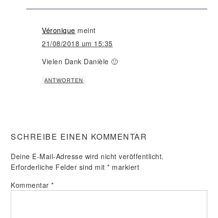
Véronique
meint
21/08/2018 um 15:35
Vielen Dank Danièle 🙂
ANTWORTEN
SCHREIBE EINEN KOMMENTAR
Deine E-Mail-Adresse wird nicht veröffentlicht.
Erforderliche Felder sind mit
*
markiert
Kommentar
*