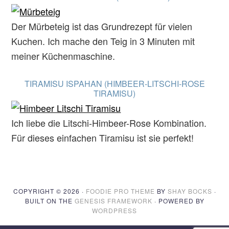
Der Mürbeteig ist das Grundrezept für vielen
Kuchen. Ich mache den Teig in 3 Minuten mit
meiner Küchenmaschine.
TIRAMISU ISPAHAN (HIMBEER-LITSCHI-ROSE
TIRAMISU)
Ich liebe die Litschi-Himbeer-Rose Kombination.
Für dieses einfachen Tiramisu ist sie perfekt!
COPYRIGHT © 2026 ·
FOODIE PRO THEME
BY
SHAY BOCKS
·
BUILT ON THE
GENESIS FRAMEWORK
· POWERED BY
WORDPRESS