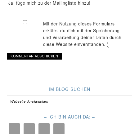
Ja, füge mich zu der Mailingliste hinzu!
Mit der Nutzung dieses Formulars
erklärst du dich mit der Speicherung
und Verarbeitung deiner Daten durch
diese Website einverstanden.
*
– IM BLOG SUCHEN –
– ICH BIN AUCH DA: –