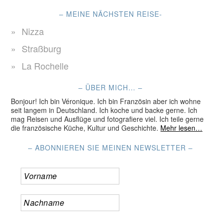
– MEINE NÄCHSTEN REISE-
Nizza
Straßburg
La Rochelle
– ÜBER MICH… –
Bonjour! Ich bin Véronique. Ich bin Französin aber ich wohne
seit langem in Deutschland. Ich koche und backe gerne. Ich
mag Reisen und Ausflüge und fotografiere viel. Ich teile gerne
die französische Küche, Kultur und Geschichte.
Mehr lesen…
– ABONNIEREN SIE MEINEN NEWSLETTER –