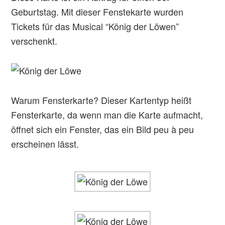
Geburtstag. Mit dieser Fenstekarte wurden
Tickets für das Musical “König der Löwen”
verschenkt.
Warum Fensterkarte? Dieser Kartentyp heißt
Fensterkarte, da wenn man die Karte aufmacht,
öffnet sich ein Fenster, das ein Bild peu à peu
erscheinen lässt.