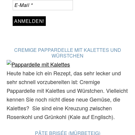
CREMIGE PAPPARDELLE MIT KALETTES UND
WÜRSTCHEN
Heute habe ich ein Rezept, das sehr lecker und
sehr schnell vorzubereiten ist: Cremige
Pappardelle mit Kalettes und Würstchen. Vielleicht
kennen Sie noch nicht diese neue Gemüse, die
Kalettes? Sie sind eine Kreuzung zwischen
Rosenkohl und Grünkohl (Kale auf Englisch).
PÂTE BRISÉE (MÜRBETEIG)