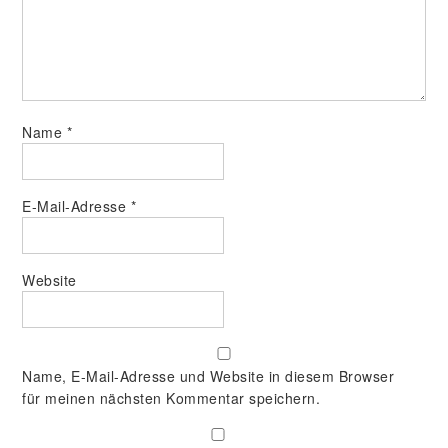
Name
*
E-Mail-Adresse
*
Website
Name, E-Mail-Adresse und Website in diesem Browser
für meinen nächsten Kommentar speichern.