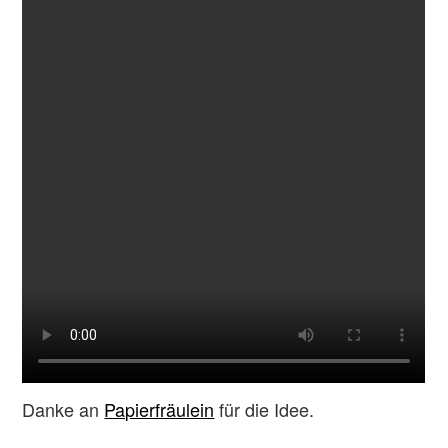
Danke an
Papierfräulein
für die Idee.