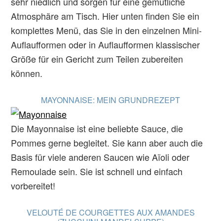
sehr niedlich und sorgen für eine gemütliche
Atmosphäre am Tisch. Hier unten finden Sie ein
komplettes Menü, das Sie in den einzelnen Mini-
Auflaufformen oder in Auflaufformen klassischer
Größe für ein Gericht zum Teilen zubereiten
können.
MAYONNAISE: MEIN GRUNDREZEPT
Die Mayonnaise ist eine beliebte Sauce, die
Pommes gerne begleitet. Sie kann aber auch die
Basis für viele anderen Saucen wie Aïoli oder
Remoulade sein. Sie ist schnell und einfach
vorbereitet!
VELOUTÉ DE COURGETTES AUX AMANDES