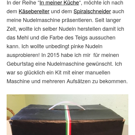
In der Reihe “
In meiner Küche
“, möchte ich nach
dem
Käsebereiter
und dem
Spiralschneider
auch
meine Nudelmaschine präsentieren. Seit langer
Zeit, wollte ich selber Nudeln herstellen damit ich
das Mehl und die Farbe des Teigs aussuchen
kann. Ich wollte unbedingt pinke Nudeln
ausprobieren! In 2015 habe ich mir für meinen
Geburtstag eine Nudelmaschine gewünscht. Ich
war so glücklich ein Kit mit einer manuellen
Maschine und mehreren Aufsätzen zu bekommen.