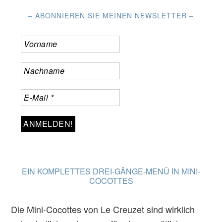
– ABONNIEREN SIE MEINEN NEWSLETTER –
EIN KOMPLETTES DREI-GÄNGE-MENÜ IN MINI-
COCOTTES
Die Mini-Cocottes von Le Creuzet sind wirklich