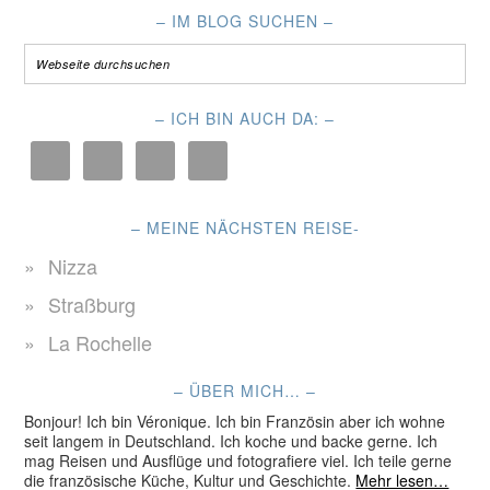
– IM BLOG SUCHEN –
– ICH BIN AUCH DA: –
– MEINE NÄCHSTEN REISE-
Nizza
Straßburg
La Rochelle
– ÜBER MICH… –
Bonjour! Ich bin Véronique. Ich bin Französin aber ich wohne
seit langem in Deutschland. Ich koche und backe gerne. Ich
mag Reisen und Ausflüge und fotografiere viel. Ich teile gerne
die französische Küche, Kultur und Geschichte.
Mehr lesen…