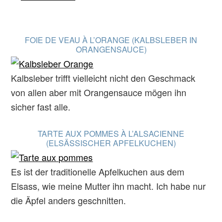
FOIE DE VEAU À L’ORANGE (KALBSLEBER IN
ORANGENSAUCE)
Kalbsleber trifft vielleicht nicht den Geschmack
von allen aber mit Orangensauce mögen ihn
sicher fast alle.
TARTE AUX POMMES À L’ALSACIENNE
(ELSÄSSISCHER APFELKUCHEN)
Es ist der traditionelle Apfelkuchen aus dem
Elsass, wie meine Mutter ihn macht. Ich habe nur
die Äpfel anders geschnitten.