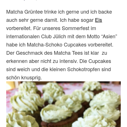
Matcha Grüntee trinke ich gerne und ich backe
auch sehr gerne damit. Ich habe sogar
Eis
vorbereitet. Für unseres Sommerfest im
internationalen Club Jülich mit dem Motto “Asien”
habe ich Matcha-Schoko Cupcakes vorbereitet.
Der Geschmack des Matcha Tees ist klar zu
erkennen aber nicht zu intensiv. Die Cupcakes
sind weich und die kleinen Schokotropfen sind
schön knusprig.