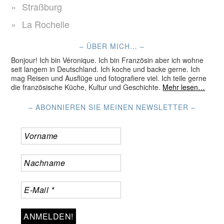
Straßburg
La Rochelle
– ÜBER MICH… –
Bonjour! Ich bin Véronique. Ich bin Französin aber ich wohne
seit langem in Deutschland. Ich koche und backe gerne. Ich
mag Reisen und Ausflüge und fotografiere viel. Ich teile gerne
die französische Küche, Kultur und Geschichte.
Mehr lesen…
– ABONNIEREN SIE MEINEN NEWSLETTER –