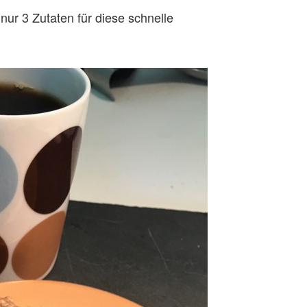
 nur 3 Zutaten für diese schnelle