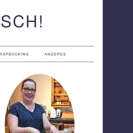
SCH!
RAPBOOKING
ANDERES