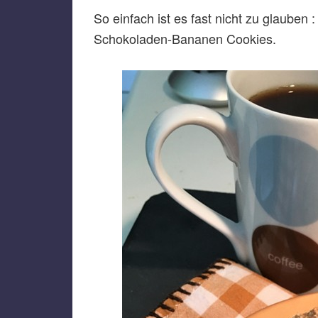
So einfach ist es fast nicht zu glauben :
Schokoladen-Bananen Cookies.