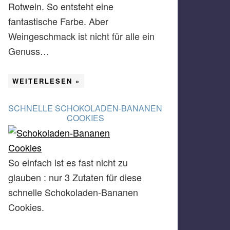
Rotwein. So entsteht eine
fantastische Farbe. Aber
Weingeschmack ist nicht für alle ein
Genuss…
WEITERLESEN »
SCHNELLE SCHOKOLADEN-BANANEN
COOKIES
So einfach ist es fast nicht zu
glauben : nur 3 Zutaten für diese
schnelle Schokoladen-Bananen
Cookies.