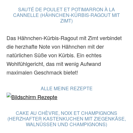
SAUTÉ DE POULET ET POTIMARRON À LA
CANNELLE (HÄHNCHEN-KÜRBIS-RAGOUT MIT
ZIMT)
Das Hähnchen-Kürbis-Ragout mit Zimt verbindet
die herzhafte Note von Hähnchen mit der
natürlichen Süße von Kürbis. Ein echtes
Wohlfühlgericht, das mit wenig Aufwand
maximalen Geschmack bietet!
ALLE MEINE REZEPTE
CAKE AU CHÈVRE, NOIX ET CHAMPIGNONS
(HERZHAFTER KASTENKUCHEN MIT ZIEGENKÄSE,
WALNÜSSEN UND CHAMPIGNONS)