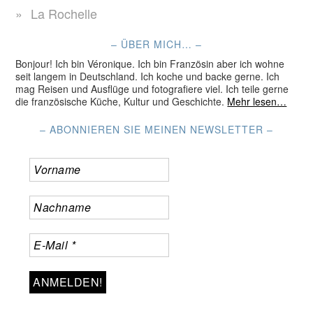
La Rochelle
– ÜBER MICH… –
Bonjour! Ich bin Véronique. Ich bin Französin aber ich wohne
seit langem in Deutschland. Ich koche und backe gerne. Ich
mag Reisen und Ausflüge und fotografiere viel. Ich teile gerne
die französische Küche, Kultur und Geschichte.
Mehr lesen…
– ABONNIEREN SIE MEINEN NEWSLETTER –