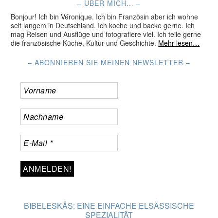
– ÜBER MICH… –
Bonjour! Ich bin Véronique. Ich bin Französin aber ich wohne
seit langem in Deutschland. Ich koche und backe gerne. Ich
mag Reisen und Ausflüge und fotografiere viel. Ich teile gerne
die französische Küche, Kultur und Geschichte.
Mehr lesen…
– ABONNIEREN SIE MEINEN NEWSLETTER –
BIBELESKÄS: EINE EINFACHE ELSÄSSISCHE
SPEZIALITÄT