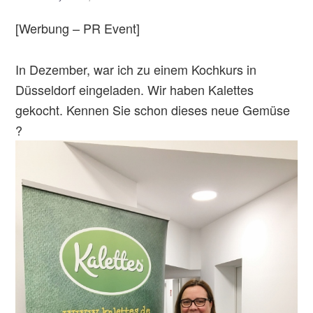
[Werbung – PR Event]
In Dezember, war ich zu einem Kochkurs in
Düsseldorf eingeladen. Wir haben Kalettes
gekocht. Kennen Sie schon dieses neue Gemüse
?