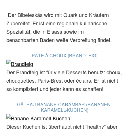
Der Bibeleskäs wird mit Quark und Kräutern
Zubereitet. Er ist eine regionale kulinarische
Spezialität, die in Elsass sowie im
benachbarten Baden weite Verbreitung findet.
PÂTE À CHOUX (BRANDTEIG)
Der Brandteig ist für viele Desserts benutz: choux,
chouquettes, Paris-Brest oder éclairs. Er ist nicht
so kompliziert und jeder kann es schaffen!
GÂTEAU BANANE-CARAMBAR (BANANEN-
KARAMELL-KUCHEN)
Dieser Kuchen ist überhaupt nicht “healthy” aber