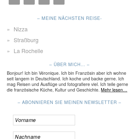
– MEINE NÄCHSTEN REISE-
Nizza
Straßburg
La Rochelle
– ÜBER MICH… –
Bonjour! Ich bin Véronique. Ich bin Französin aber ich wohne
seit langem in Deutschland. Ich koche und backe gerne. Ich
mag Reisen und Ausflüge und fotografiere viel. Ich teile gerne
die französische Küche, Kultur und Geschichte.
Mehr lesen…
– ABONNIEREN SIE MEINEN NEWSLETTER –