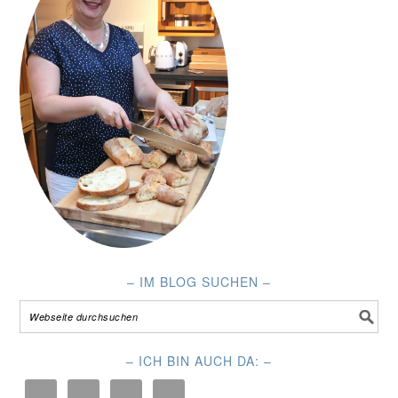
– IM BLOG SUCHEN –
– ICH BIN AUCH DA: –