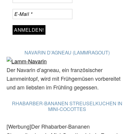
NAVARIN D’AGNEAU (LAMMRAGOUT)
Der Navarin d’agneau, ein französischer
Lammeintopf, wird mit Frühgemüsen vorbereitet
und am liebsten im Frühling gegessen.
RHABARBER-BANANEN STREUSELKUCHEN IN
MINI-COCOTTES
[Werbung]Der Rhabarber-Bananen