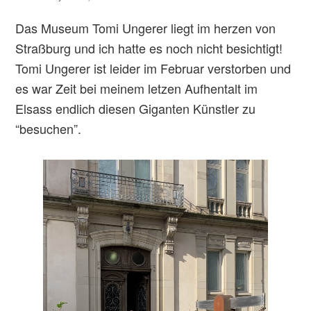
Das Museum Tomi Ungerer liegt im herzen von
Straßburg und ich hatte es noch nicht besichtigt!
Tomi Ungerer ist leider im Februar verstorben und
es war Zeit bei meinem letzen Aufhentalt im
Elsass endlich diesen Giganten Künstler zu
“besuchen”.