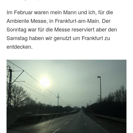
Im Februar waren mein Mann und ich, für die
Ambiente Messe, in Frankfurt-am-Main. Der
Sonntag war für die Messe reserviert aber den
Samstag haben wir genutzt um Frankfurt zu
entdecken.