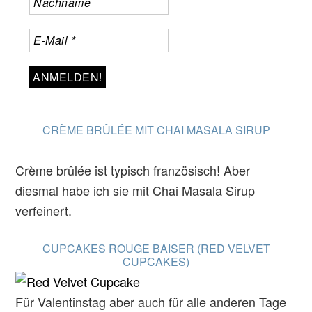
CRÈME BRÛLÉE MIT CHAI MASALA SIRUP
Crème brûlée ist typisch französisch! Aber
diesmal habe ich sie mit Chai Masala Sirup
verfeinert.
CUPCAKES ROUGE BAISER (RED VELVET
CUPCAKES)
Für Valentinstag aber auch für alle anderen Tage