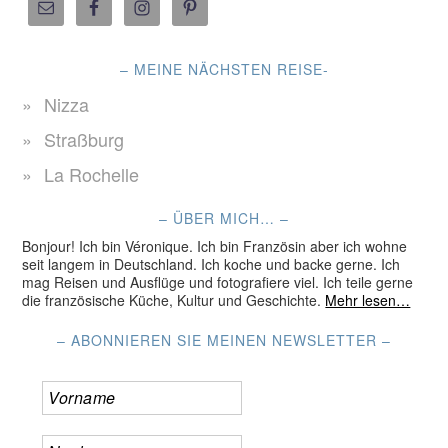
– MEINE NÄCHSTEN REISE-
Nizza
Straßburg
La Rochelle
– ÜBER MICH… –
Bonjour! Ich bin Véronique. Ich bin Französin aber ich wohne
seit langem in Deutschland. Ich koche und backe gerne. Ich
mag Reisen und Ausflüge und fotografiere viel. Ich teile gerne
die französische Küche, Kultur und Geschichte.
Mehr lesen…
– ABONNIEREN SIE MEINEN NEWSLETTER –