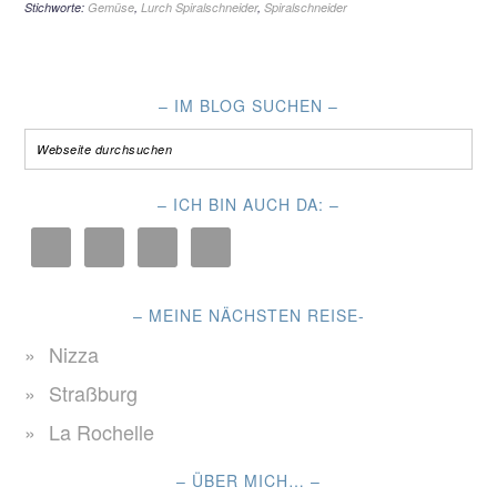
Stichworte:
Gemüse
,
Lurch Spiralschneider
,
Spiralschneider
– IM BLOG SUCHEN –
– ICH BIN AUCH DA: –
– MEINE NÄCHSTEN REISE-
Nizza
Straßburg
La Rochelle
– ÜBER MICH… –