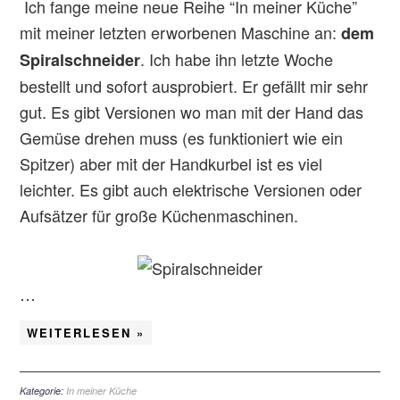
Ich fange meine neue Reihe “In meiner Küche”
mit meiner letzten erworbenen Maschine an:
dem
. Ich habe ihn letzte Woche
Spiralschneider
bestellt und sofort ausprobiert. Er gefällt mir sehr
gut. Es gibt Versionen wo man mit der Hand das
Gemüse drehen muss (es funktioniert wie ein
Spitzer) aber mit der Handkurbel ist es viel
leichter. Es gibt auch elektrische Versionen oder
Aufsätzer für große Küchenmaschinen.
…
WEITERLESEN »
Kategorie:
In meiner Küche