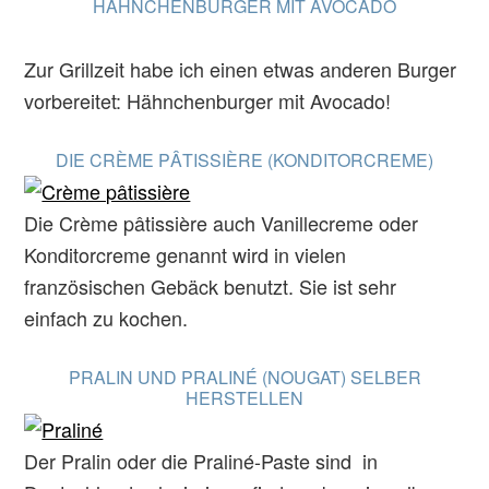
HÄHNCHENBURGER MIT AVOCADO
Zur Grillzeit habe ich einen etwas anderen Burger
vorbereitet: Hähnchenburger mit Avocado!
DIE CRÈME PÂTISSIÈRE (KONDITORCREME)
Die Crème pâtissière auch Vanillecreme oder
Konditorcreme genannt wird in vielen
französischen Gebäck benutzt. Sie ist sehr
einfach zu kochen.
PRALIN UND PRALINÉ (NOUGAT) SELBER
HERSTELLEN
Der Pralin oder die Praliné-Paste sind in