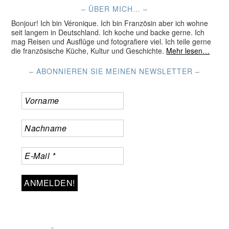
– ÜBER MICH… –
Bonjour! Ich bin Véronique. Ich bin Französin aber ich wohne
seit langem in Deutschland. Ich koche und backe gerne. Ich
mag Reisen und Ausflüge und fotografiere viel. Ich teile gerne
die französische Küche, Kultur und Geschichte.
Mehr lesen…
– ABONNIEREN SIE MEINEN NEWSLETTER –