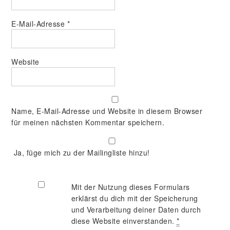
E-Mail-Adresse
*
Website
Name, E-Mail-Adresse und Website in diesem Browser
für meinen nächsten Kommentar speichern.
Ja, füge mich zu der Mailingliste hinzu!
Mit der Nutzung dieses Formulars
erklärst du dich mit der Speicherung
und Verarbeitung deiner Daten durch
diese Website einverstanden.
*