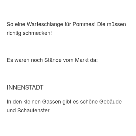
So eine Warteschlange für Pommes! Die müssen
richtig schmecken!
Es waren noch Stände vom Markt da:
INNENSTADT
In den kleinen Gassen gibt es schöne Gebäude
und Schaufenster