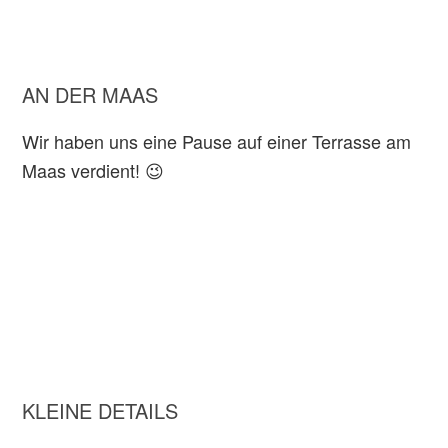
AN DER MAAS
Wir haben uns eine Pause auf einer Terrasse am
Maas verdient! 😉
KLEINE DETAILS