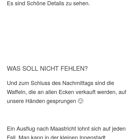
Es sind Schöne Details zu sehen.
WAS SOLL NICHT FEHLEN?
Und zum Schluss des Nachmittags sind die
Waffeln, die an allen Ecken verkauft werden, auf
unsere Händen gesprungen 🙂
Ein Ausflug nach Maastricht lohnt sich auf jeden
Fall. Man kann in der kleinen Innenstadt