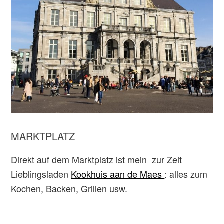
MARKTPLATZ
Direkt auf dem Marktplatz ist mein zur Zeit
Lieblingsladen
Kookhuis aan de Maes
: alles zum
Kochen, Backen, Grillen usw.