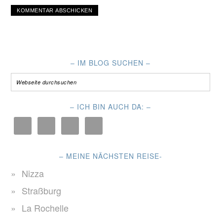
– IM BLOG SUCHEN –
– ICH BIN AUCH DA: –
– MEINE NÄCHSTEN REISE-
Nizza
Straßburg
La Rochelle