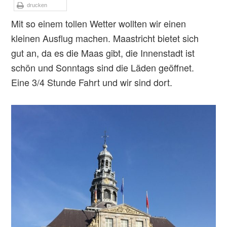
drucken
Mit so einem tollen Wetter wollten wir einen
kleinen Ausflug machen. Maastricht bietet sich
gut an, da es die Maas gibt, die Innenstadt ist
schön und Sonntags sind die Läden geöffnet.
Eine 3/4 Stunde Fahrt und wir sind dort.