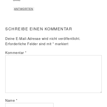
ANTWORTEN
SCHREIBE EINEN KOMMENTAR
Deine E-Mail-Adresse wird nicht veröffentlicht.
Erforderliche Felder sind mit
*
markiert
Kommentar
*
Name
*