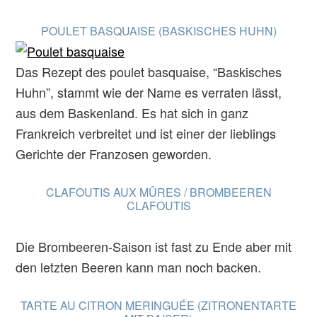
POULET BASQUAISE (BASKISCHES HUHN)
Das Rezept des poulet basquaise, “Baskisches
Huhn”, stammt wie der Name es verraten lässt,
aus dem Baskenland. Es hat sich in ganz
Frankreich verbreitet und ist einer der lieblings
Gerichte der Franzosen geworden.
CLAFOUTIS AUX MÛRES / BROMBEEREN
CLAFOUTIS
Die Brombeeren-Saison ist fast zu Ende aber mit
den letzten Beeren kann man noch backen.
TARTE AU CITRON MERINGUÉE (ZITRONENTARTE