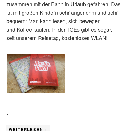
zusammen mit der Bahn in Urlaub gefahren. Das
ist mit großen Kindern sehr angenehm und sehr
bequem: Man kann lesen, sich bewegen
und Kaffee kaufen. In den ICEs gibt es sogar,
seit unserem Reisetag, kostenloses WLAN!
…
WEITERLESEN »