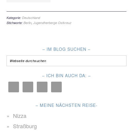
Kategorie:
Deutschland
Stichworte:
Berlin
,
Jugendherberge Ostkreuz
– IM BLOG SUCHEN –
– ICH BIN AUCH DA: –
– MEINE NÄCHSTEN REISE-
Nizza
Straßburg