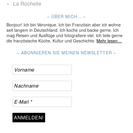
La Rochelle
– ÜBER MICH… –
Bonjour! Ich bin Véronique. Ich bin Französin aber ich wohne
seit langem in Deutschland. Ich koche und backe gerne. Ich
mag Reisen und Ausflüge und fotografiere viel. Ich teile gerne
die französische Küche, Kultur und Geschichte.
Mehr lesen…
– ABONNIEREN SIE MEINEN NEWSLETTER –