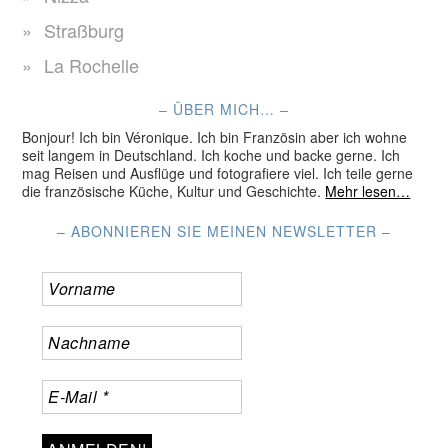
Straßburg
La Rochelle
– ÜBER MICH… –
Bonjour! Ich bin Véronique. Ich bin Französin aber ich wohne
seit langem in Deutschland. Ich koche und backe gerne. Ich
mag Reisen und Ausflüge und fotografiere viel. Ich teile gerne
die französische Küche, Kultur und Geschichte.
Mehr lesen…
– ABONNIEREN SIE MEINEN NEWSLETTER –