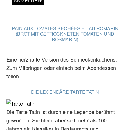
PAIN AUX TOMATES SÉCHÉES ET AU ROMARIN
(BROT MIT GETROCKNETEN TOMATEN UND
ROSMARIN)
Eine herzhafte Version des Schneckenkuchens.
Zum Mitbringen oder einfach beim Abendessen
teilen.
DIE LEGENDÄRE TARTE TATIN
Die Tarte Tatin ist durch eine Legende berühmt
geworden. Sie bleibt aber seit mehr als 100
Jahren ein Klassiker in Restaurants und