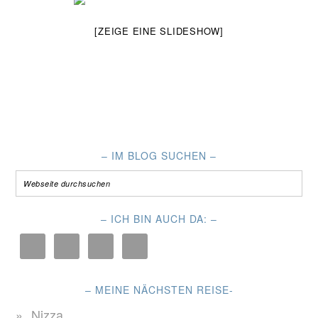
[ZEIGE EINE SLIDESHOW]
– IM BLOG SUCHEN –
– ICH BIN AUCH DA: –
– MEINE NÄCHSTEN REISE-
Nizza